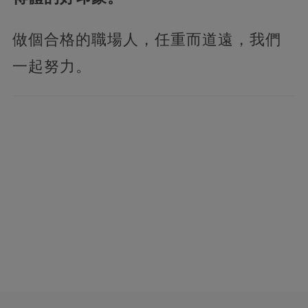
做個合格的職場人，任重而道遠，我們
一起努力。