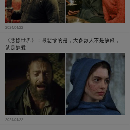
2024/04/22
《悲慘世界》：最悲慘的是，大多數人不是缺錢，
就是缺愛
2024/04/22