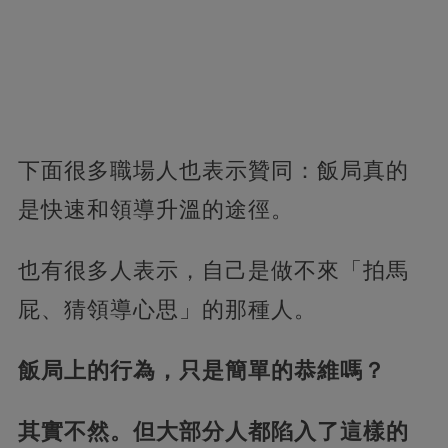
下面很多職場人也表示贊同：飯局真的
是快速和領導升溫的途徑。
也有很多人表示，自己是做不來「拍馬
屁、猜領導心思」的那種人。
飯局上的行為，只是簡單的恭維嗎？
其實不然。但大部分人都陷入了這樣的