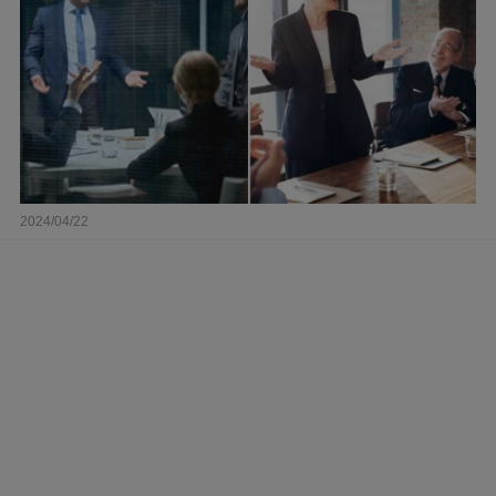
2024/04/22