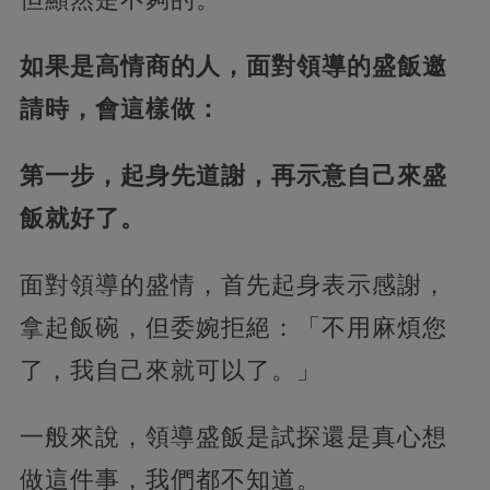
如果是高情商的人，面對領導的盛飯邀
請時，會這樣做：
第一步，起身先道謝，再示意自己來盛
飯就好了。
面對領導的盛情，首先起身表示感謝，
拿起飯碗，但委婉拒絕：「不用麻煩您
了，我自己來就可以了。」
一般來說，領導盛飯是試探還是真心想
做這件事，我們都不知道。