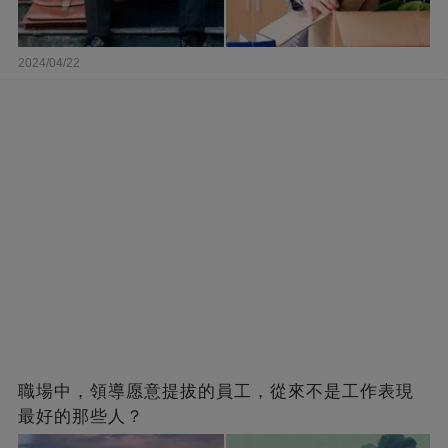
2024/04/22
職場中，領導愿意提拔的員工，從來不是工作表現
最好的那些人？