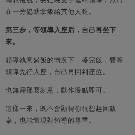
在一旁協助拿飯給其他人吃。
第三步，等領導入座后，自己再坐下
來。
領導執意盛飯的情況下，盛完飯，要等
領導先行入座，自己再回到座位。
也無需那麼刻意，動作慢點即可。
這樣一來，既不會顯得你很想趕回飯
桌，也能體現對領導的尊重。