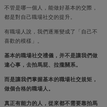
不管是哪一個人，能做好基本的交際，
都是對自己職場社交的提升。
有職場人說，我們逐漸變成了「自己不
喜歡的模樣」。
基本的職場社交禮儀，并不是讓我們做
違心事，去拍馬屁、拉攏關系。
而是讓我們掌握基本的職場社交規矩，
做個合格的職場人。
真正有能力的人，從來都不需要靠拍馬