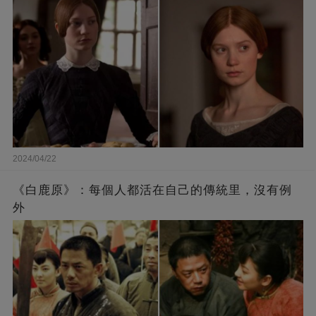
2024/04/22
《白鹿原》：每個人都活在自己的傳統里，沒有例
外