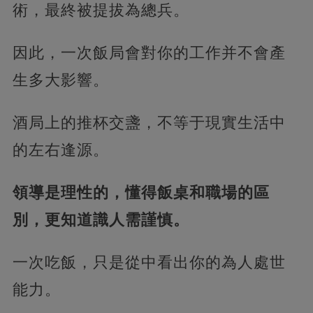
術，最終被提拔為總兵。
因此，一次飯局會對你的工作并不會產
生多大影響。
酒局上的推杯交盞，不等于現實生活中
的左右逢源。
領導是理性的，懂得飯桌和職場的區
別，更知道識人需謹慎。
一次吃飯，只是從中看出你的為人處世
能力。