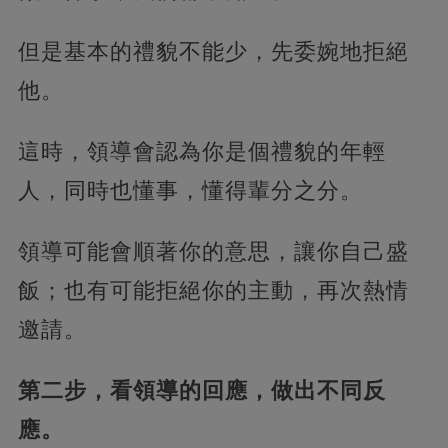
但是基本的禮貌不能少，先委婉地拒絕
他。
這時，領導會認為你是個禮貌的年輕
人，同時也懂事，懂得輩分之分。
領導可能會順著你的意思，讓你自己盛
飯；也有可能拒絕你的主動，再次熱情
邀請。
第二步，看領導的回應，做出不同反
應。