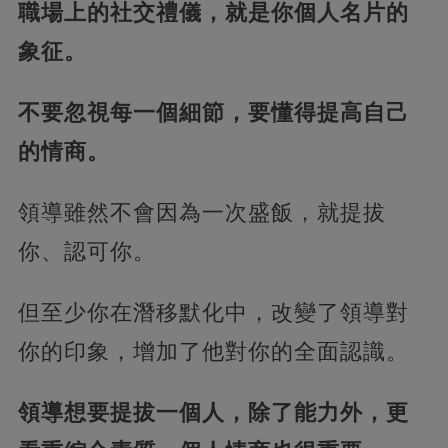
職場上的社交禮儀，就是你個人名片的
象征。
不要忽視每一個細節，要懂得提高自己
的情商。
領導雖然不會因為一次盛飯，就提拔
你、認可你。
但至少你在潛移默化中，改變了領導對
你的印象，增加了他對你的全面認識。
領導想要提拔一個人，除了能力外，更