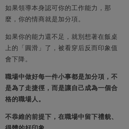
如果領導本身認可你的工作能力，那
麼，你的情商就是加分項。
如果你的能力還不足，就別想著在飯桌
上的「圓滑」了，被看穿后反而印象值
會下降。
職場中做好每一件小事都是加分項，不
是為了走捷徑，而是讓自己成為一個合
格的職場人。
不恭維的前提下，在職場中留下禮貌、
得體的好印象。