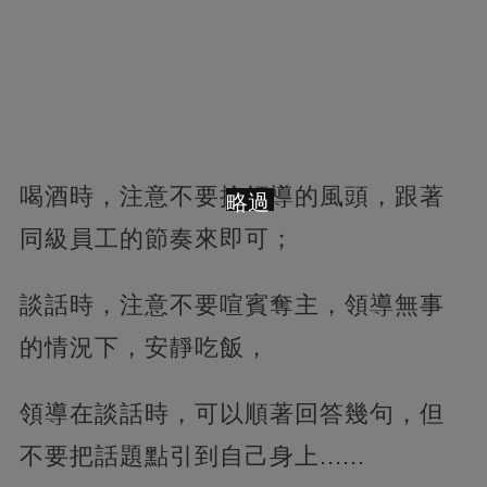
喝酒時，注意不要搶領導的風頭，跟著
略過
同級員工的節奏來即可；
談話時，注意不要喧賓奪主，領導無事
的情況下，安靜吃飯，
領導在談話時，可以順著回答幾句，但
不要把話題點引到自己身上......