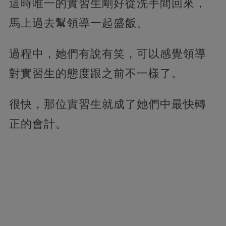
這時唯一的實習生剛好從洗手間回來，
馬上過去幫領導一起盛飯。
過程中，她們有說有笑，可以感覺領導
對實習生的態度跟之前不一樣了。
很快，那位實習生就成了她們中最快轉
正的會計。