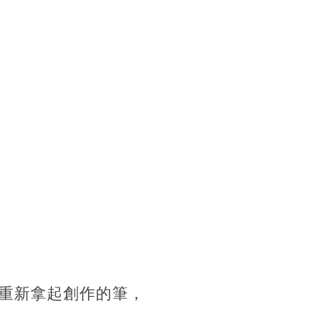
重新拿起創作的筆，