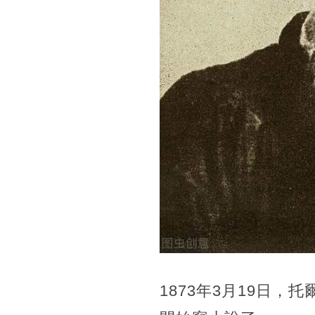
1873年3月19日，
托