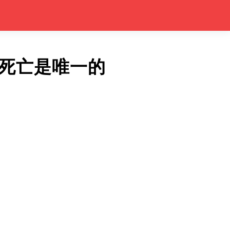
死亡是唯一的