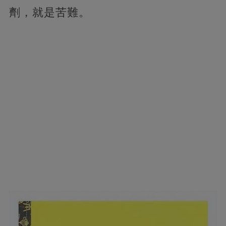
劑，就是苦難。