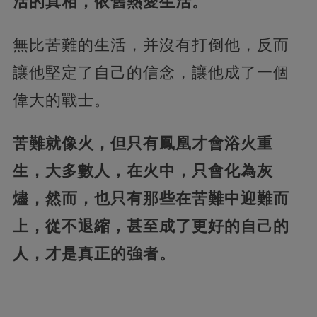
活的真相，依舊熱愛生活。
無比苦難的生活，并沒有打倒他，反而
讓他堅定了自己的信念，讓他成了一個
偉大的戰士。
苦難就像火，但只有鳳凰才會浴火重
生，大多數人，在火中，只會化為灰
燼，然而，也只有那些在苦難中迎難而
上，從不退縮，甚至成了更好的自己的
人，才是真正的強者。