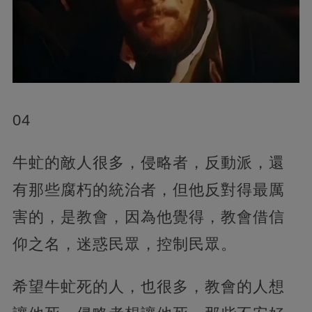
04
牛虻的敵人很多，侵略者，反動派，還
有那些腐朽的統治者，但他反對得最厲
害的，是教會，因為他覺得，教會借信
仰之名，迷惑民眾，控制民眾。
希望牛虻死的人，也很多，教會的人想