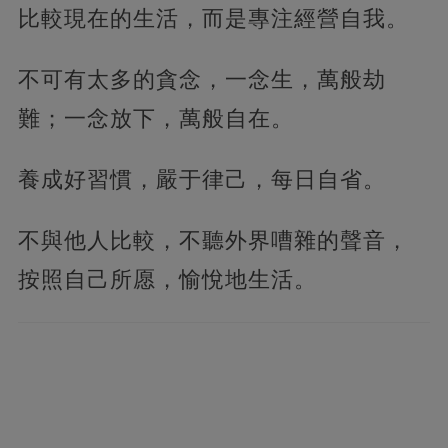
比較現在的生活，而是專注經營自我。
不可有太多的貪念，一念生，萬般劫
難；一念放下，萬般自在。
養成好習慣，嚴于律己，每日自省。
不與他人比較，不聽外界嘈雜的聲音，
按照自己所愿，愉悅地生活。