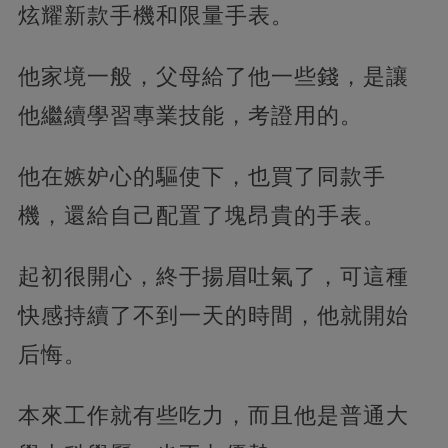
炫耀新款手機和限量手表。
他家境一般，父母給了他一些錢，是讓
他繼續學習專業技能，考證用的。
他在嫉妒心的驅使下，也買了同款手
機，還給自己配置了塊昂貴的手表。
起初很開心，終于揚眉吐氣了，可這種
快感持續了不到一天的時間，他就開始
后悔。
本來工作就有些吃力，而且他是普通大