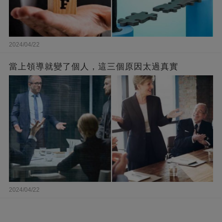
2024/04/22
當上領導就變了個人，這三個原因太過真實
2024/04/22