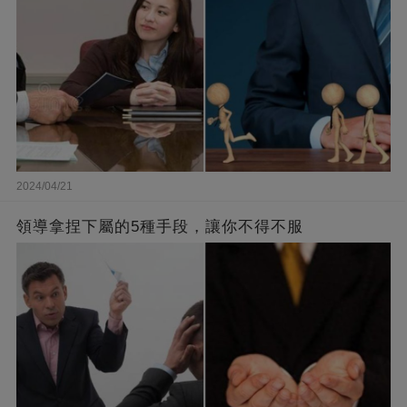
2024/04/21
領導拿捏下屬的5種手段，讓你不得不服