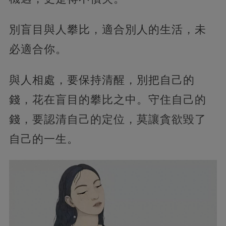
別盲目與人攀比，適合別人的生活，未
必適合你。
與人相處，要保持清醒，別把自己的
錢，花在盲目的攀比之中。守住自己的
錢，要認清自己的定位，莫讓貪欲毀了
自己的一生。