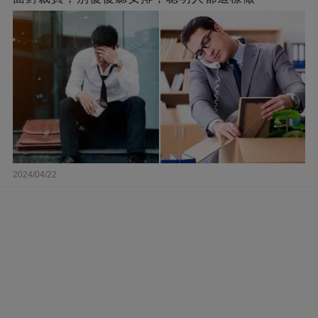
2024/04/22