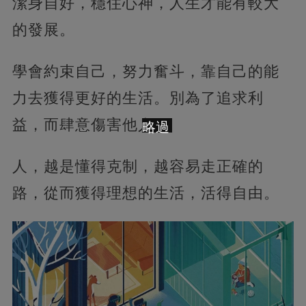
潔身自好，穩住心神，人生才能有較大
的發展。
學會約束自己，努力奮斗，靠自己的能
力去獲得更好的生活。別為了追求利
益，而肆意傷害他人。
略過
人，越是懂得克制，越容易走正確的
路，從而獲得理想的生活，活得自由。