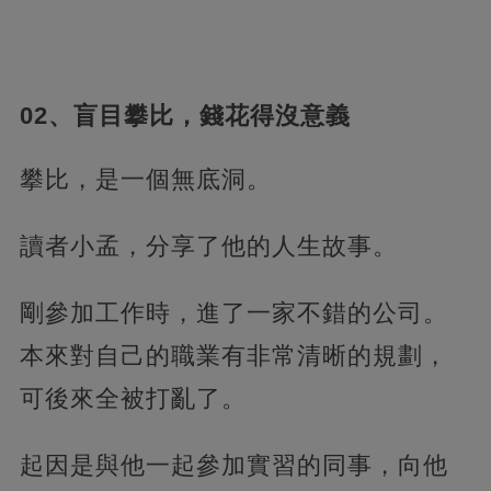
02、盲目攀比，錢花得沒意義
攀比，是一個無底洞。
讀者小孟，分享了他的人生故事。
剛參加工作時，進了一家不錯的公司。
本來對自己的職業有非常清晰的規劃，
可後來全被打亂了。
起因是與他一起參加實習的同事，向他