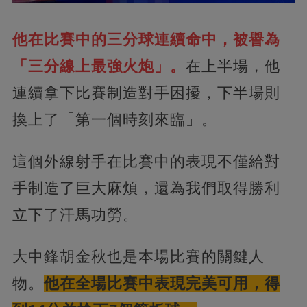
他在比賽中的三分球連續命中，被譽為
「三分線上最強火炮」。
在上半場，他
連續拿下比賽制造對手困擾，下半場則
換上了「第一個時刻來臨」。
這個外線射手在比賽中的表現不僅給對
手制造了巨大麻煩，還為我們取得勝利
立下了汗馬功勞。
大中鋒胡金秋也是本場比賽的關鍵人
物。
他在全場比賽中表現完美可用，得