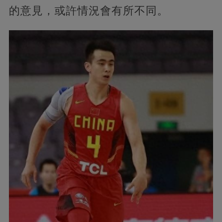
的意見，或許情況會有所不同。