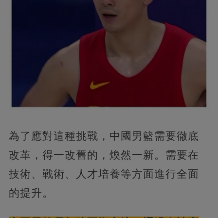
為了應對這種挑戰，中國男籃需要徹底
改革，得一改舊的，煥然一新。需要在
技術、戰術、人才培養等方面進行全面
的提升。