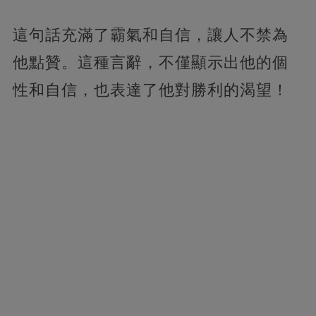
這句話充滿了霸氣和自信，讓人不禁為
他點贊。這種言辭，不僅顯示出他的個
性和自信，也表達了他對勝利的渴望！