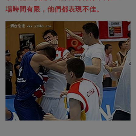
場時間有限，他們都表現不佳。