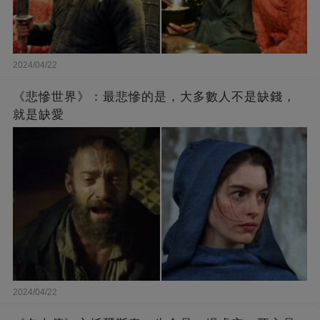
2024/04/22
《悲慘世界》：最悲慘的是，大多數人不是缺錢，
就是缺愛
2024/04/22