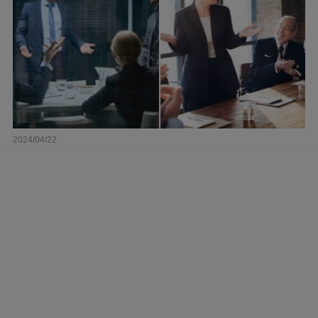
2024/04/22