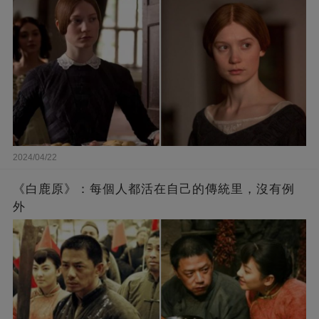
2024/04/22
《白鹿原》：每個人都活在自己的傳統里，沒有例
外