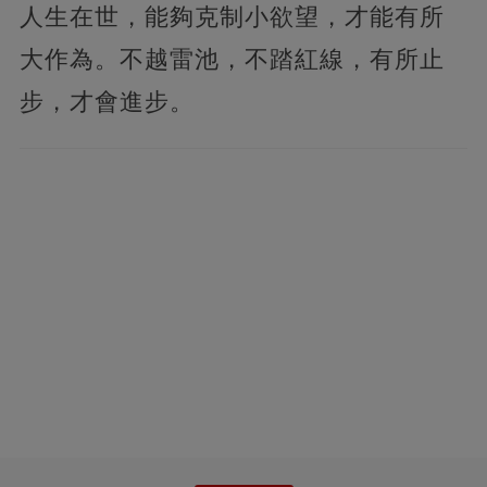
人生在世，能夠克制小欲望，才能有所
大作為。不越雷池，不踏紅線，有所止
步，才會進步。