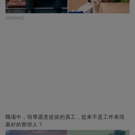
2024/04/22
職場中，領導愿意提拔的員工，從來不是工作表現
最好的那些人？