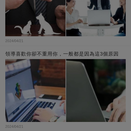
2024/04/21
領導喜歡你卻不重用你，一般都是因為這3個原因
2024/04/21