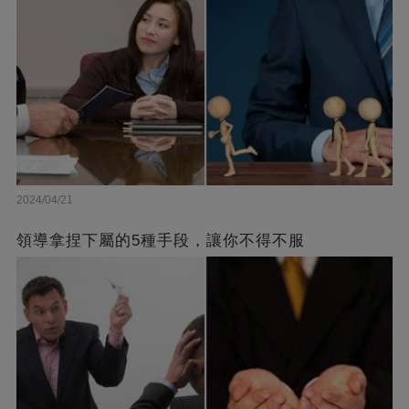
2024/04/21
領導拿捏下屬的5種手段，讓你不得不服