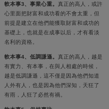
軟本事3、事業心重。
真正的高人，或許
心里面把財富和成功看的不會太重，但
前提是建立在他們能獲取財富和成功的
基礎上，也就是在成事以后，才有看淡
名利的資格。
軟本事4、低調謙遜。
真正的高人，越是
有實力、有本事，在與人相處的時候，
越是低調謙遜，這不僅是因為他們知道
人外有人，也是因為他們深知，天狂了
有雨，人狂了必然有禍。