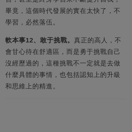
畢竟，這個時代發展的實在太快了，不
學習，必然落伍。
軟本事12、敢于挑戰。
真正的高人，不
會甘心待在舒適區，而是勇于挑戰自己
沒經歷過的，這種挑戰不一定就是去做
什麼具體的事情，也包括認知上的升級
和思維上的精進。