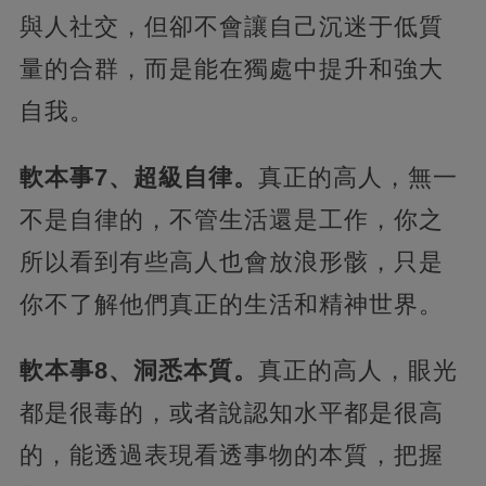
與人社交，但卻不會讓自己沉迷于低質
量的合群，而是能在獨處中提升和強大
自我。
軟本事7、超級自律。
真正的高人，無一
不是自律的，不管生活還是工作，你之
所以看到有些高人也會放浪形骸，只是
你不了解他們真正的生活和精神世界。
軟本事8、洞悉本質。
真正的高人，眼光
都是很毒的，或者說認知水平都是很高
的，能透過表現看透事物的本質，把握