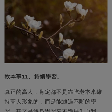
軟本事11、持續學習。
真正的高人，肯定都不是靠吃老本來維
持高人形象的，而是能通過不斷的學
習，甚至是終身學習來不斷提升自我，