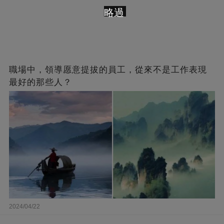
略過
職場中，領導愿意提拔的員工，從來不是工作表現
最好的那些人？
2024/04/22