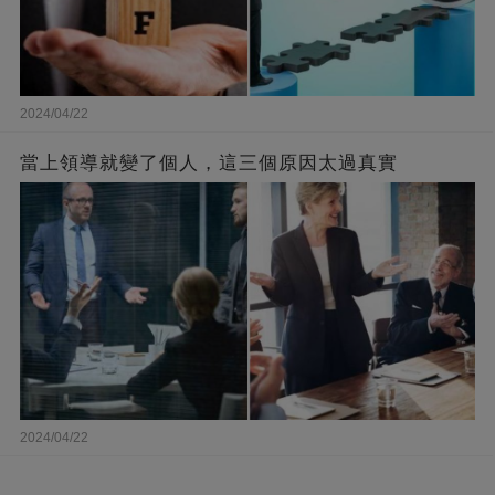
2024/04/22
當上領導就變了個人，這三個原因太過真實
2024/04/22