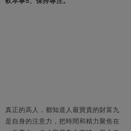
軟本事5、保持專注。
真正的高人，都知道人最寶貴的財富九
是自身的注意力，把時間和精力聚焦在