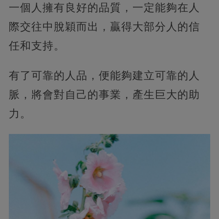
一個人擁有良好的品質，一定能夠在人
際交往中脫穎而出，贏得大部分人的信
任和支持。
有了可靠的人品，便能夠建立可靠的人
脈，將會對自己的事業，產生巨大的助
力。