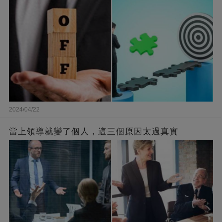
2024/04/22
當上領導就變了個人，這三個原因太過真實