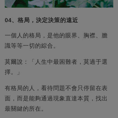
04、格局，決定決策的遠近
一個人的格局，是他的眼界、胸襟、膽
識等等一切的綜合。
莫爾說：「人生中最困難者，莫過于選
擇。」
有格局的人，看待問題不會只停留在表
面，而是能夠通過現象直達本質，找出
最關鍵的所在。