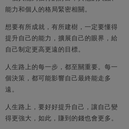
能力和個人的格局緊密相關。
想要有所成就，有所建樹，一定要懂得
提升自己的能力，擴展自己的眼界，給
自己制定更高更遠的目標。
人生路上的每一步，都至關重要。每一
個決策，都可能影響自己最終能走多
遠。
人生路上，要好好提升自己，讓自己變
得更強大，如此，賺到的錢也會更多。