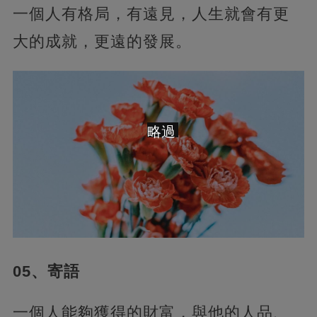
一個人有格局，有遠見，人生就會有更
大的成就，更遠的發展。
略過
05、寄語
一個人能夠獲得的財富，與他的人品、