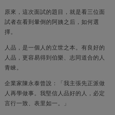
原來，這次面試的題目，就是看三位面
試者在看到暈倒的阿姨之后，如何選
擇。
人品，是一個人的立世之本。有良好的
人品，更容易得到伯樂、志同道合的人
青睞。
企業家陳永泰曾說：「我主張先正派做
人再學做事。我堅信人品好的人，必定
言行一致、表里如一。」