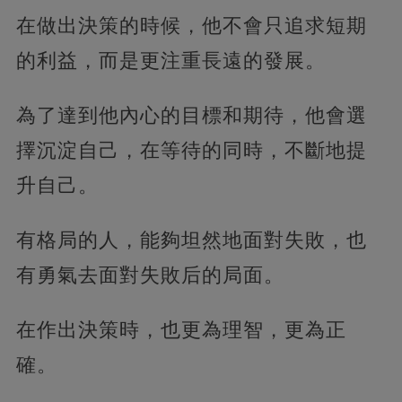
在做出決策的時候，他不會只追求短期
的利益，而是更注重長遠的發展。
為了達到他內心的目標和期待，他會選
擇沉淀自己，在等待的同時，不斷地提
升自己。
有格局的人，能夠坦然地面對失敗，也
有勇氣去面對失敗后的局面。
在作出決策時，也更為理智，更為正
確。