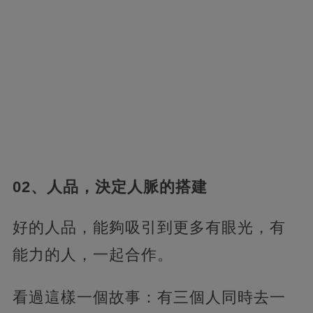
02、人品，決定人脈的搭建
好的人品，能夠吸引到更多有眼光，有
能力的人，一起合作。
看過這樣一個故事：有三個人同時去一