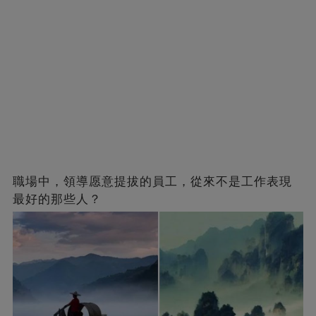
職場中，領導愿意提拔的員工，從來不是工作表現
最好的那些人？