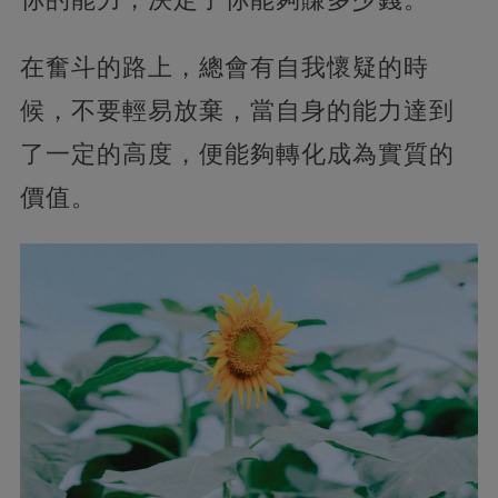
在奮斗的路上，總會有自我懷疑的時
候，不要輕易放棄，當自身的能力達到
了一定的高度，便能夠轉化成為實質的
價值。