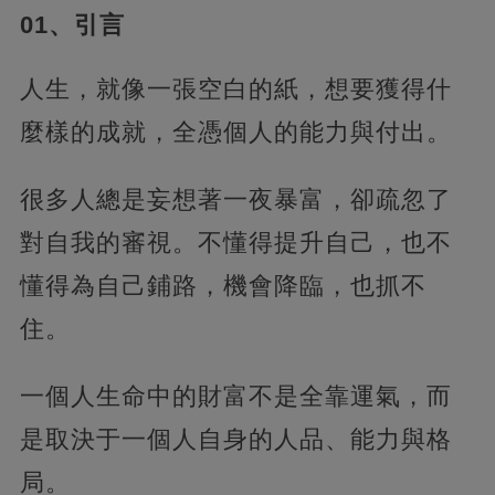
01、引言
人生，就像一張空白的紙，想要獲得什
麼樣的成就，全憑個人的能力與付出。
很多人總是妄想著一夜暴富，卻疏忽了
對自我的審視。不懂得提升自己，
也不
懂得為自己鋪路，機會降臨，也抓不
住。
一個人生命中的財富不是全靠運氣，而
是取決于一個人自身的人品、能力與格
局。