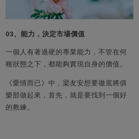
03、能力，決定市場價值
一個人有著過硬的專業能力，不管在何
種狀態之下，都能夠實現自身的價值。
《愛情而已》中，梁友安想要徹底將俱
樂部做起來，首先，就是要找到一個好
的教練。