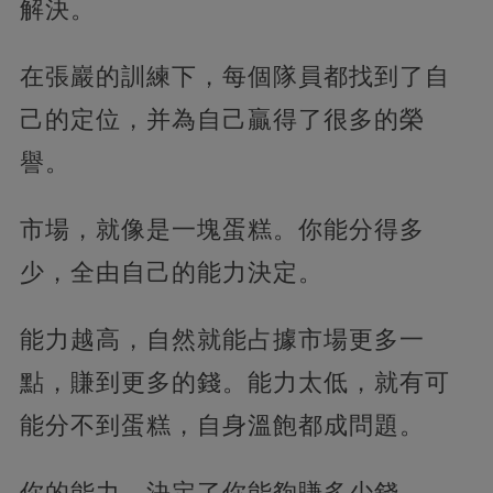
解決。
在張巖的訓練下，每個隊員都找到了自
己的定位，并為自己贏得了很多的榮
譽。
市場，就像是一塊蛋糕。你能分得多
少，全由自己的能力決定。
能力越高，自然就能占據市場更多一
點，賺到更多的錢。能力太低，就有可
能分不到蛋糕，自身溫飽都成問題。
你的能力，決定了你能夠賺多少錢。