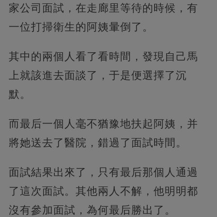
家公司面試，在走廊里等待的時候，有
一位打掃衛生的阿姨暈倒了。
其中的兩個人看了看時間，發現自己馬
上就該進去面談了，于是便選擇了沉
默。
而最后一個人毫不猶豫地扶起阿姨，并
將她送去了醫院，錯過了面試時間。
面試結果出來了，只有最后那個人通過
了這次面試。其他兩人不解，他明明都
沒有參加面試，為何最后勝出了。