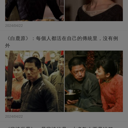
2024/04/22
《白鹿原》：每個人都活在自己的傳統里，沒有例
外
2024/04/22