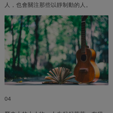
人，也會關注那些以靜制動的人。
04