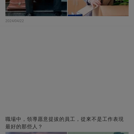
2024/04/22
職場中，領導愿意提拔的員工，從來不是工作表現
最好的那些人？