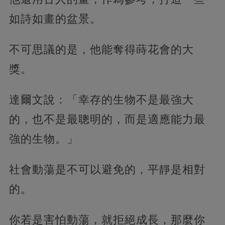
如詩如畫的盆景。
不可思議的是，他能奪得蒔花會的大
獎。
達爾文說：「幸存的生物不是最強大
的，也不是最聰明的，而是適應能力最
強的生物。」
社會動蕩是不可以避免的，平靜是相對
的。
你若是害怕動蕩，就拒絕成長，那麼你