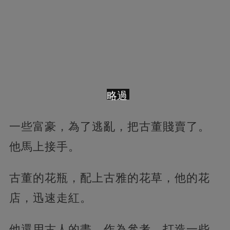
略過
一些富豪，為了逃亂，把古董賤賣了。
他馬上接手。
古董的花瓶，配上古雅的花草，他的花
店，迅速走紅。
他還用古人的畫，作為參考，打造一些