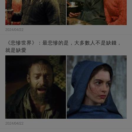
2024/04/22
《悲慘世界》：最悲慘的是，大多數人不是缺錢，
就是缺愛
2024/04/22