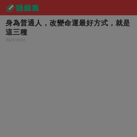
身為普通人，改變命運最好方式，就是
這三種
2023/10/01