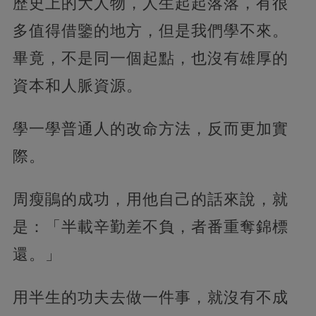
歷史上的大人物，人生起起落落，有很
多值得借鑒的地方，但是我們學不來。
畢竟，不是同一個起點，也沒有雄厚的
資本和人脈資源。
學一學普通人的改命方法，反而更加實
際。
周瘦鵑的成功，用他自己的話來說，就
是：「半載辛勤差不負，者番重奪錦標
還。」
用半生的功夫去做一件事，就沒有不成