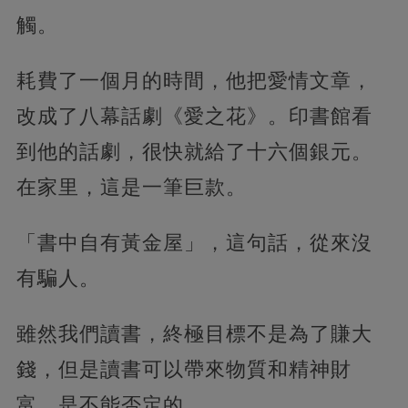
觸。
耗費了一個月的時間，他把愛情文章，
改成了八幕話劇《愛之花》。印書館看
到他的話劇，很快就給了十六個銀元。
在家里，這是一筆巨款。
「書中自有黃金屋」，這句話，從來沒
有騙人。
雖然我們讀書，終極目標不是為了賺大
錢，但是讀書可以帶來物質和精神財
富，是不能否定的。