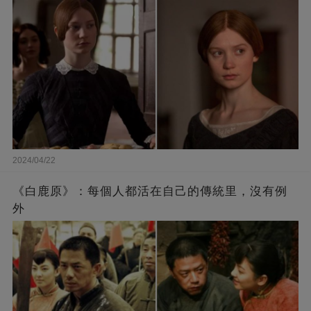
2024/04/22
《白鹿原》：每個人都活在自己的傳統里，沒有例
外