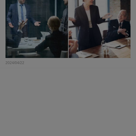
2024/04/22