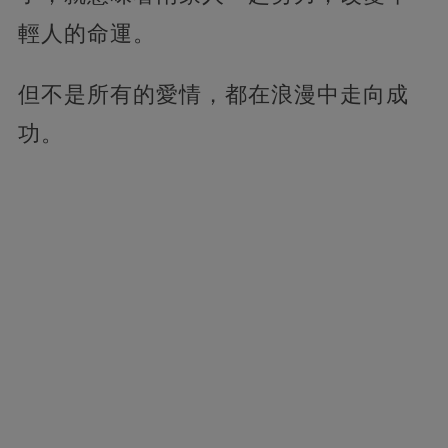
輕人的命運。
但不是所有的愛情，都在浪漫中走向成
功。