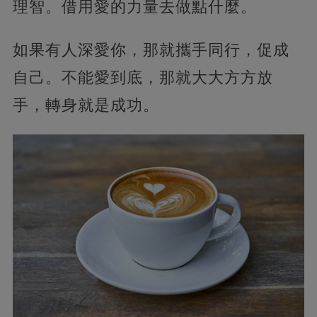
理智。借用愛的力量去做點什麼。
如果有人深愛你，那就攜手同行，促成
自己。不能愛到底，那就大大方方放
手，轉身就是成功。