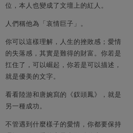
位，本人也變成了文壇上的紅人。
人們稱他為「哀情巨子」。
你可以這樣理解，人生的挫敗感；愛情
的失落感，其實是難得的財富。你若是
扛住了，可以崛起，你若是可以描述，
就是優美的文字。
看看陸游和唐婉寫的《釵頭鳳》，就是
另一種成功。
不管遇到什麼樣子的愛情，你都要保持