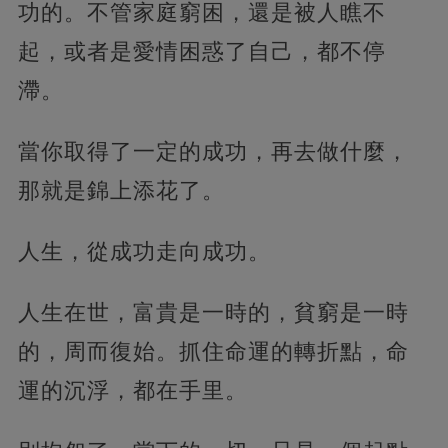
功的。不管家庭窮困，還是被人瞧不
起，或者是愛情困惑了自己，都不停
滯。
當你取得了一定的成功，再去做什麼，
那就是錦上添花了。
人生，從成功走向成功。
人生在世，富貴是一時的，貧窮是一時
的，周而復始。抓住命運的轉折點，命
運的沉浮，都在手里。