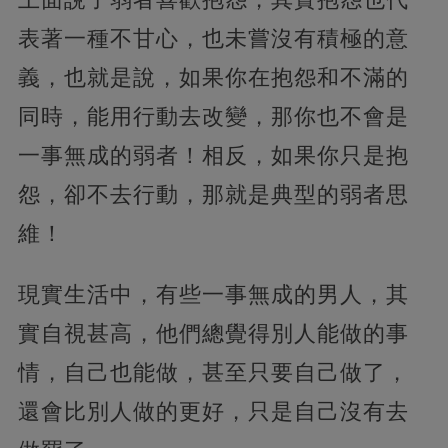
表著一種不甘心，也未嘗沒有積極的意
義，也就是說，如果你在抱怨和不滿的
同時，能用行動去改變，那你也不會是
一事無成的弱者！相反，如果你只是抱
怨，卻不去行動，那就是典型的弱者思
維！
現實生活中，有些一事無成的男人，其
實自視甚高，他們總覺得別人能做的事
情，自己也能做，甚至只要自己做了，
還會比別人做的更好，只是自己沒有去