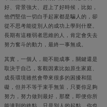
好、背景強大、趕上了好時候，比如，
他們堅信一切白手起家都是騙人的，卻
從不思考能從別人的成功上學到什麼。
長期有這種弱者思維的人，肯定會失去
努力奮斗的動力，最終一事無成。
其實，一個人，能不能成事，關鍵還是
取決于自己，客觀因素比如原生家庭、
成長環境雖然會帶來很多的困擾和阻
礙，但并不等于束手無策，只要你足夠
努力，努力做到最好，那麼，即便你所
能達到的終點，只是別人的起點，你也