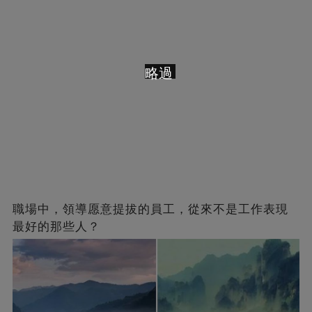
略過
職場中，領導愿意提拔的員工，從來不是工作表現
最好的那些人？