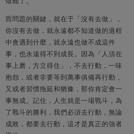
做罷了。
而問題的關鍵，就在于「沒有去做」，
你沒有去做，就永遠都不知道做的過程
中會遇到什麼，就永遠也做不成這件
事，也永遠得不到成長。因為「人須在
事上磨，方立得住」，不去行動，一味
抱怨，或者非要等到萬事俱備再行動，
又或者習慣拖延和猶豫，那你肯定會一
事無成。記住，人生就是一場戰斗，為
了戰斗的勝利，我們必須去行動，無論
成敗，都要去行動，這才是真正的強者