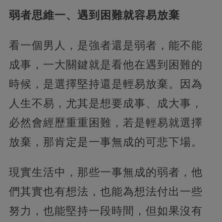
弱者思維一、遇到困難就容易放棄
看一個男人，是強者還是弱者，能不能
成事，一大關鍵就是看他在遇到困難的
時候，是選擇堅持還是輕易放棄。因為
人生不易，
尤其是想要成事、成大事，
必然會經歷重重困難，若是輕易就選擇
放棄，那肯定是一事無成的可悲下場。
現實生活中，那些一事無成的弱者，他
們其實也有想法，也能為想法付出一些
努力，
也能堅持一段時間，但如果沒有