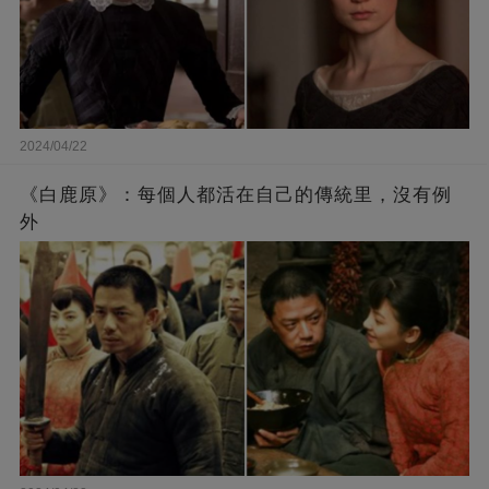
2024/04/22
《白鹿原》：每個人都活在自己的傳統里，沒有例
外