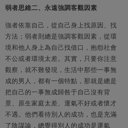
弱者思維二、永遠強調客觀因素
強者依靠自己，從自己身上找原因、找
方法；弱者則總是強調客觀因素，從環
境和他人身上為自己找借口，抱怨社會
不公或者環境太差。其實，只要你注意
觀察，就不難發現，生活中那些一事無
成的男人，都有一個特點，那就是總是
把自己的一事無成歸咎于自己沒有背
景、原生家庭太差、運氣不好或者懷才
不遇。他們看待別人的成功，也是充滿
了陰謀論，總覺得別人的成功是運氣