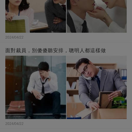
2024/04/22
面對裁員，別傻傻聽安排，聰明人都這樣做
2024/04/22