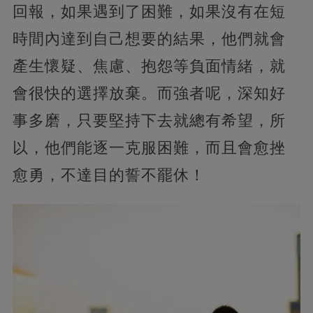
回報，如果遇到了困難，如果沒有在短
時間內達到自己想要的結果，他們就會
產生懷疑、焦慮、抱怨等負面情緒，就
會很快的選擇放棄。而強者呢，深知好
事多磨，只要堅持下去就總有希望，所
以，他們能逐一克服困難，而且會愈挫
愈勇，不達目的誓不罷休！