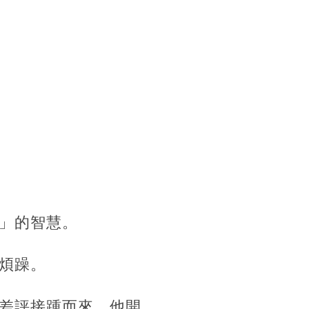
」的智慧。
煩躁。
差評接踵而來。他開