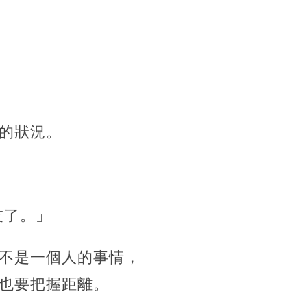
的狀況。
友了。」
不是一個人的事情，
也要把握距離。