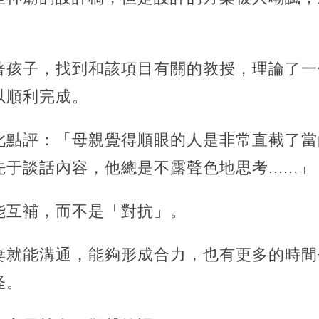
。
著孩子，找到和該項目有關的教授，理論了一
以順利完成。
此點評：「母親覺得順眼的人是非常直截了當
談話內容，他總是不露聲色地思考......」
能互補，而不是「對抗」。
妻就能溝通，能夠形成合力，也有更多的時間
怪。