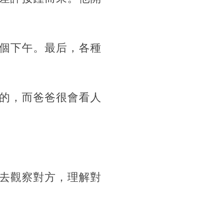
個下午。最后，各種
的，而爸爸很會看人
去觀察對方，理解對