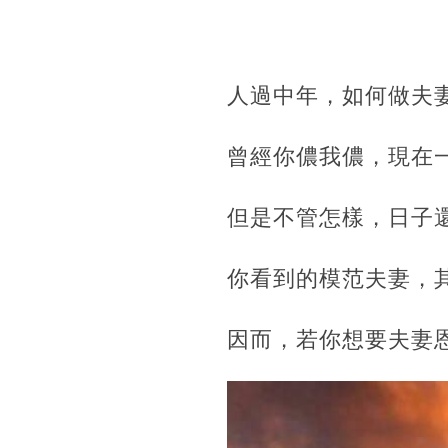
人過中年，如何做夫
曾經你儂我儂，現在
但是不管怎樣，日子
你看到的模范夫妻，
因而，若你想要夫妻