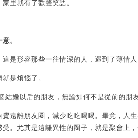
，家里就有了歡聲笑語。
一意。
，這是形容那些一往情深的人，遇到了薄情人
情就是煩惱了。
一個結婚以后的朋友，無論如何不是從前的朋
自覺遠離朋友圈，減少吃吃喝喝。畢竟，人生
感受。尤其是遠離異性的圈子，就是聚會上，