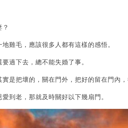
妻？
一地雞毛，應該很多人都有這樣的感悟。
還要過下去，總不能失婚了事。
其實是把壞的，關在門外，把好的留在門內，
恩愛到老，那就及時關好以下幾扇門。