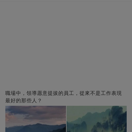
職場中，領導愿意提拔的員工，從來不是工作表現
最好的那些人？