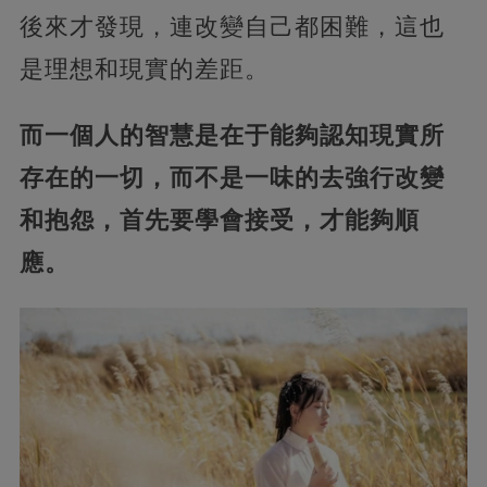
後來才發現，連改變自己都困難，這也
是理想和現實的差距。
而一個人的智慧是在于能夠認知現實所
存在的一切，而不是一味的去強行改變
和抱怨，首先要學會接受，才能夠順
應。