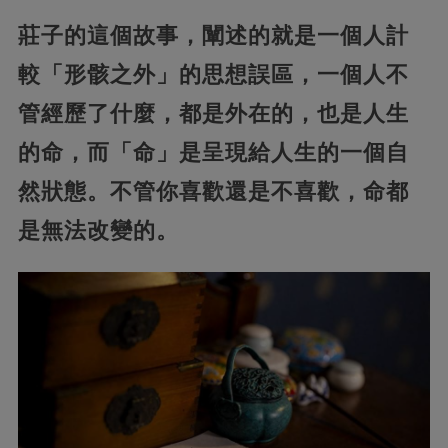
莊子的這個故事，闡述的就是一個人計
較「形骸之外」的思想誤區，一個人不
管經歷了什麼，都是外在的，也是人生
的命，而「命」是呈現給人生的一個自
然狀態。不管你喜歡還是不喜歡，命都
是無法改變的。