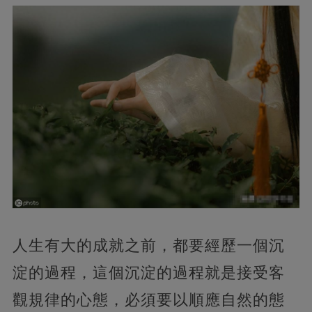
人生有大的成就之前，都要經歷一個沉
淀的過程，這個沉淀的過程就是接受客
觀規律的心態，必須要以順應自然的態