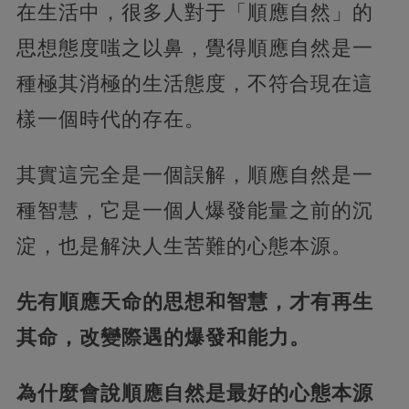
在生活中，很多人對于「順應自然」的
思想態度嗤之以鼻，覺得順應自然是一
種極其消極的生活態度，不符合現在這
樣一個時代的存在。
其實這完全是一個誤解，順應自然是一
種智慧，
它是一個人爆發能量之前的沉
淀，也是解決人生苦難的心態本源。
先有順應天命的思想和智慧，才有再生
其命，改變際遇的爆發和能力。
為什麼會說順應自然是最好的心態本源