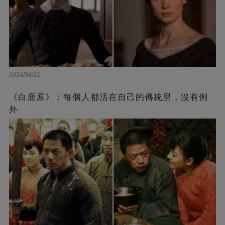
2024/04/22
《白鹿原》：每個人都活在自己的傳統里，沒有例
外