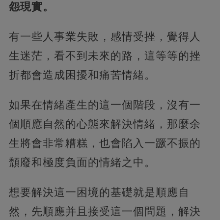
怨現實。
有一些人事業失敗，感情受挫，覺得人
生迷茫，看不到未來的路，這等等的挫
折都會造成困擾和痛苦情緒。
如果在情緒產生的這一個階段，沒有一
個順應自然的心態來解決情緒，那麼余
生將會非常糟糕，也會陷入一蹶不振的
頹廢和極度負面的情緒之中。
想要解決這一困境的基礎就是順應自
然，先順應并且接受這一個問題，解決