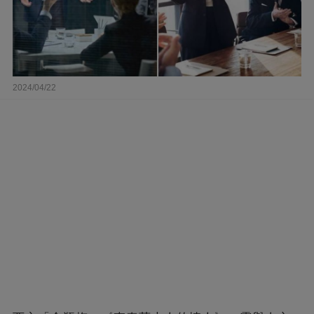
2024/04/22