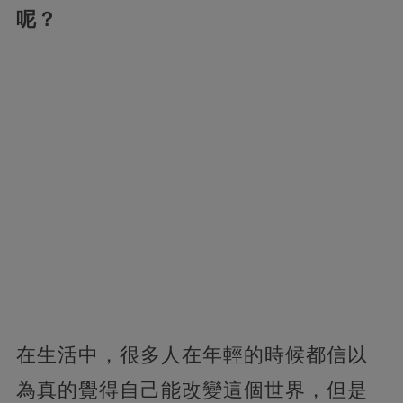
呢？
在生活中，很多人在年輕的時候都信以
為真的覺得自己能改變這個世界，但是