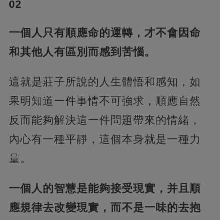
02
一個人只有順應命的運轉，才不會因命
和其他人有區別而感到苦惱。
這就是莊子所說的人生體悟和感知，如
果明知道一件事情不可強求，順應自然
反而能夠解決這一件問題帶來的情緒，
內心有一種平靜，這個本身就是一種力
量。
一個人的智慧是能夠接受現實，并且順
應規律去改變現實，而不是一味的去抱