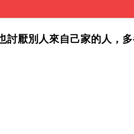
也討厭別人來自己家的人，多