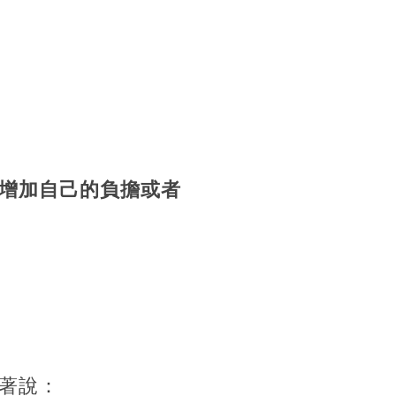
增加自己的負擔或者
著說：