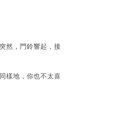
突然，門鈴響起，接
同樣地，你也不太喜