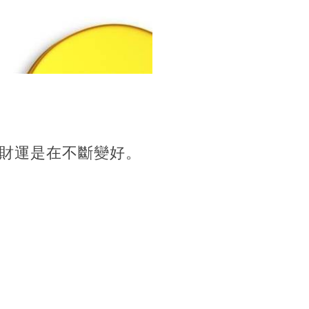
財運是在不斷變好。