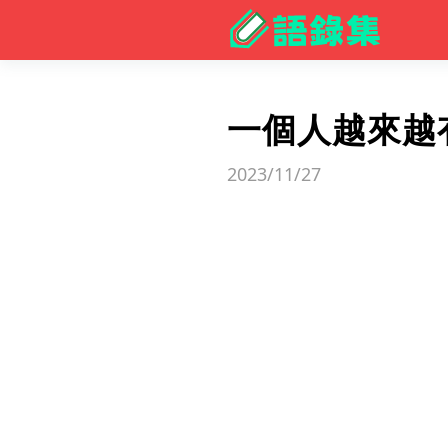
一個人越來越
2023/11/27