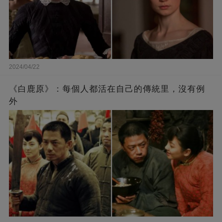
2024/04/22
《白鹿原》：每個人都活在自己的傳統里，沒有例
外