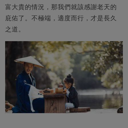
富大貴的情況，那我們就該感謝老天的
庇佑了。不極端，適度而行，才是長久
之道。