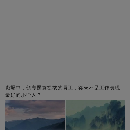
職場中，領導愿意提拔的員工，從來不是工作表現
最好的那些人？