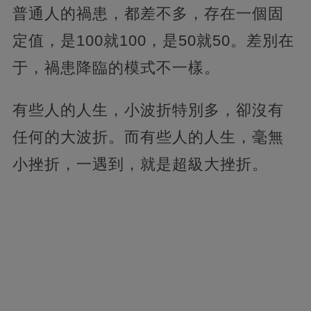
普通人的禍患，都差不多，存在一個固
定值，是100就100，是50就50。差別在
于，禍患降臨的模式不一樣。
有些人的人生，小波折特別多，卻沒有
任何的大波折。而有些人的人生，毫無
小挫折，一遇到，就是超級大挫折。