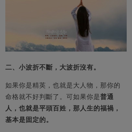
二、小波折不斷，大波折沒有。
如果你是精英，也就是大人物，那你的
命格就不好判斷了。可如果你是
普通
人，也就是平頭百姓，那人生的福禍，
基本是固定的。