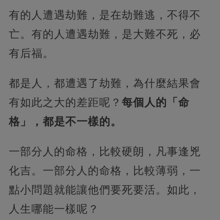
有的人遭遇劫難，是在劫難逃，不得不
亡。有的人遭遇劫難，是大難不死，必
有后福。
都是人，都遭遇了劫難，為什麼結果會
有如此之大的差距呢？
每個人的「命
格」
，都是不一樣的。
一部分人的命格，比較硬朗，凡事逢兇
化吉。一部分人的命格，比較薄弱，一
點小問題就能讓他們要死要活。如此，
人生哪能一樣呢？