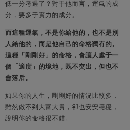
低一分考過了？對于他而言，運氣的成
分，要多于實力的成分。
而這種運氣，不是你給他的，也不是別
人給他的，而是他自己的命格獨有的。
這種「剛剛好」的命格，會讓人處于一
個「適度」的境地，既不突出，但也不
會落后。
如果你的人生，剛剛好的情況比較多，
雖然做不到大富大貴，卻也安安穩穩，
說明你的命格很不錯。