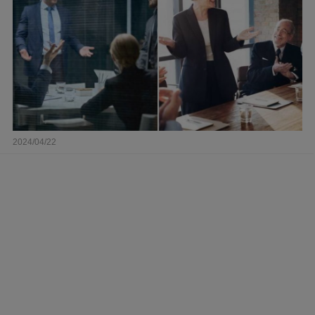
2024/04/22