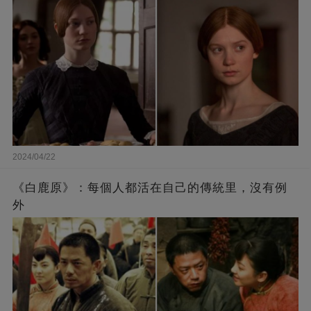
2024/04/22
《白鹿原》：每個人都活在自己的傳統里，沒有例
外