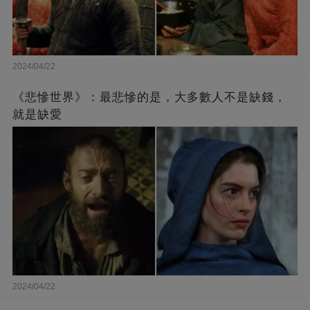
2024/04/22
《悲慘世界》：最悲慘的是，大多數人不是缺錢，
就是缺愛
2024/04/22