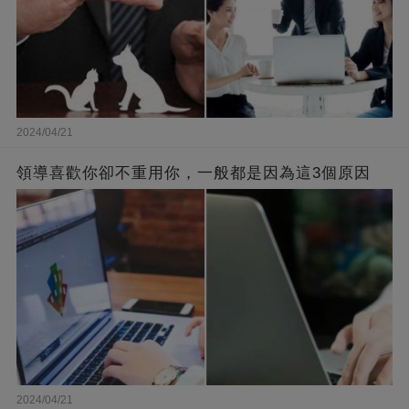
2024/04/21
領導喜歡你卻不重用你，一般都是因為這3個原因
2024/04/21