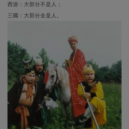
西游：大部分不是人；
三國：大部分全是人。