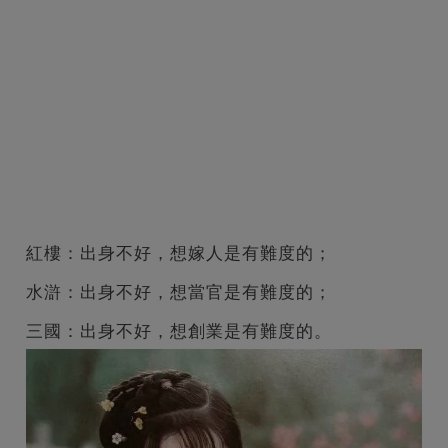
紅樓：出身不好，想嫁人是有難度的；
水滸：出身不好，想當官是有難度的；
三國：出身不好，想創業是有難度的。