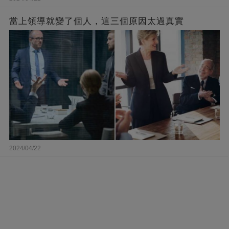
當上領導就變了個人，這三個原因太過真實
2024/04/22