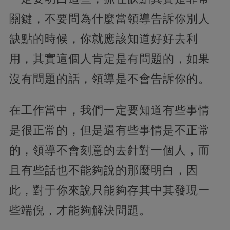
關鍵，不要問為什麼當領導告訴你別人
缺點的時候，你就應該知道好好去利
用，其實這個人肯定是有問題的，如果
沒有問題的話，領導是不會告訴你的。
在工作當中，我們一定要知道有些事情
是很正常的，但是還有些事情是不正常
的，領導不會刻意的去針對一個人，而
且有些話也不能夠說的那麼明白，因
此，對于你來說只能夠存其中其發現一
些端倪，才能夠解決問題。