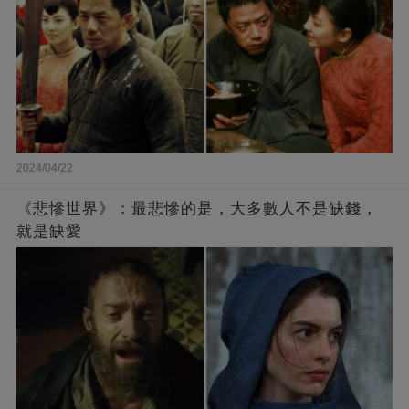
2024/04/22
《悲慘世界》：最悲慘的是，大多數人不是缺錢，
就是缺愛