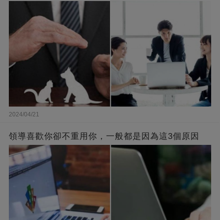
2024/04/21
領導喜歡你卻不重用你，一般都是因為這3個原因