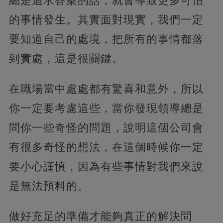
總是追求答案的話，就會導致更多可怕
的事情發生。其實面對現實，我們一定
要知道自己的處境，把所有的事情都落
到實處，這是很關鍵。
在職場當中處處都有驚喜和意外，所以
你一定要考慮這些，當你發現領導總是
問你一些奇怪的問題，說明這個公司會
有很多奇怪的想法，在這個時候你一定
要小心謹慎，因為有些事情對我們來說
是無法預料的。
做好充足的準備才能夠真正的解決問