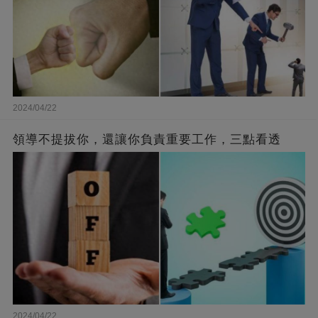
2024/04/22
領導不提拔你，還讓你負責重要工作，三點看透
2024/04/22