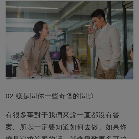
02.總是問你一些奇怪的問題
有很多事對于我們來說一直都沒有答
案。所以一定要知道如何去做。如果你