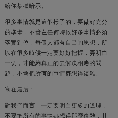
給你某種暗示。
很多事情就是這個樣子的，要做好充分
的準備，不管在任何時候好多事情必須
落實到位，每個人都有自己的思想，所
以在很多時候一定要好好把握，弄明白
一切，才能夠真正的去解決相應的問
題，不會把所有的事情都想得復雜。
寫在最后：
對我們而言，一定要明白更多的道理，
不要把所有的事情都想得那麼復雜，其