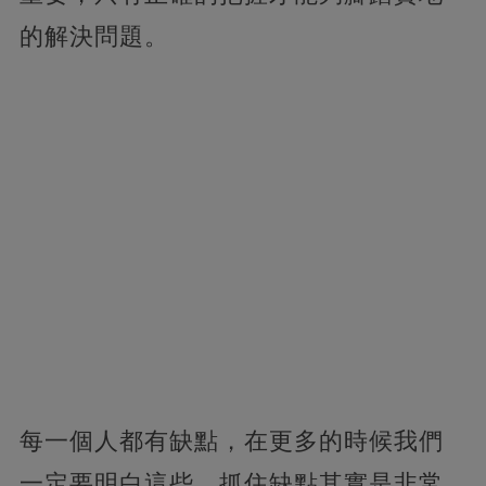
的解決問題。
每一個人都有缺點，在更多的時候我們
一定要明白這些，抓住缺點其實是非常