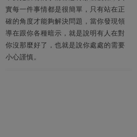
實每一件事情都是很簡單，只有站在正
確的角度才能夠解決問題，當你發現領
導在跟你各種暗示，就是說明有人在對
你沒那麼好了，也就是說你處處的需要
小心謹慎。