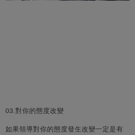
03.對你的態度改變
如果領導對你的態度發生改變一定是有