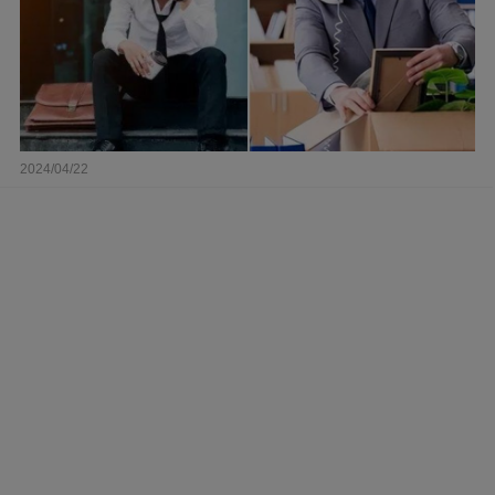
2024/04/22