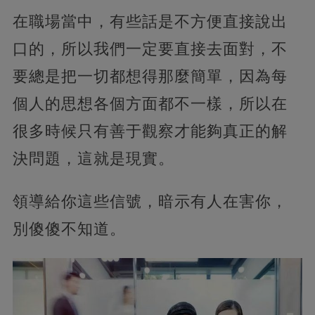
在職場當中，有些話是不方便直接說出
口的，所以我們一定要直接去面對，不
要總是把一切都想得那麼簡單，因為每
個人的思想各個方面都不一樣，所以在
很多時候只有善于觀察才能夠真正的解
決問題，這就是現實。
領導給你這些信號，暗示有人在害你，
別傻傻不知道。