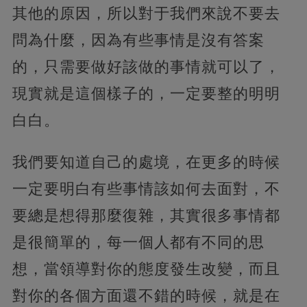
其他的原因，所以對于我們來說不要去
問為什麼，因為有些事情是沒有答案
的，只需要做好該做的事情就可以了，
現實就是這個樣子的，一定要整的明明
白白。
我們要知道自己的處境，在更多的時候
一定要明白有些事情該如何去面對，不
要總是想得那麼復雜，其實很多事情都
是很簡單的，每一個人都有不同的思
想，當領導對你的態度發生改變，而且
對你的各個方面還不錯的時候，就是在