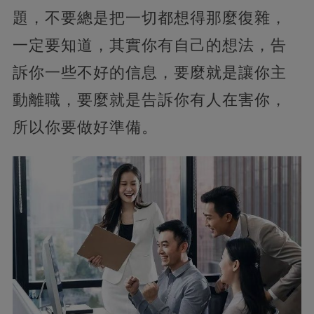
題，不要總是把一切都想得那麼復雜，
一定要知道，其實你有自己的想法，告
訴你一些不好的信息，要麼就是讓你主
動離職，要麼就是告訴你有人在害你，
所以你要做好準備。