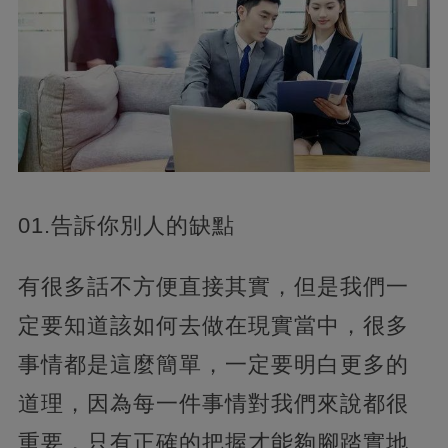
01.告訴你別人的缺點
有很多話不方便直接其實，但是我們一
定要知道該如何去做在現實當中，很多
事情都是這麼簡單，一定要明白更多的
道理，因為每一件事情對我們來說都很
重要，只有正確的把握才能夠腳踏實地