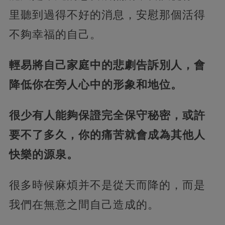
里聽到過得不好的消息，安慰那個活得
不夠幸福的自己。
輕易將自己家庭中的悲劇告訴別人，會
降低你在旁人心中的形象和地位。
很少有人能夠保證完全保守秘密，或許
要不了多久，你的痛苦就會成為其他人
快樂的源泉。
很多時候麻煩并不是從天而降的，而是
我們在無意之間自己造成的。