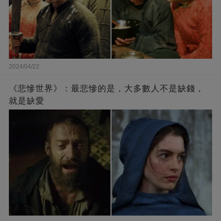
2024/04/22
《悲慘世界》：最悲慘的是，大多數人不是缺錢，
就是缺愛