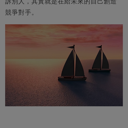
訴別人，其實就是在給未來的自己創造
競爭對手。