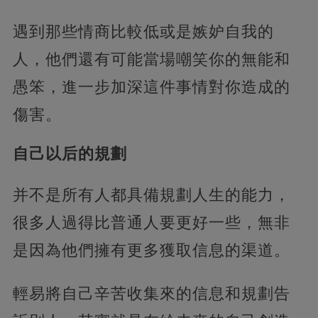
遇到那些情商比較低或是嫉妒自我的
人，他們還有可能當場嘲笑你的無能和
愚笨，進一步加深這件事情對你造成的
傷害。
自己以后的規劃
并不是所有人都具備規劃人生的能力，
很多人過得比普通人要更好一些，無非
是因為他們擁有更多獲取信息的渠道。
輕易將自己辛苦收集來的信息和規劃告