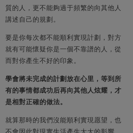
質的人，更不能夠過于頻繁的向其他人
講述自己的規劃。
要是你每次都不能順利實現計劃，對方
就有可能懷疑你是一個不靠譜的人，從
而對你產生不好的印象。
學會將未完成的計劃放在心里，等到所
有的事情都成功后再向其他人炫耀，才
是相對正確的做法。
就算那時的我們沒能順利實現愿望，也
不會因此對現實生活產生太大的影響。