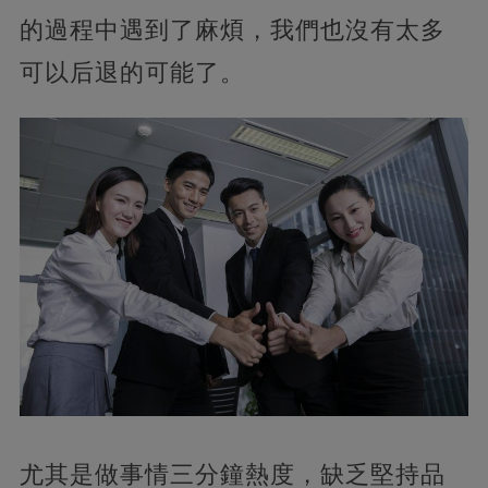
的過程中遇到了麻煩，我們也沒有太多
可以后退的可能了。
尤其是做事情三分鐘熱度，缺乏堅持品