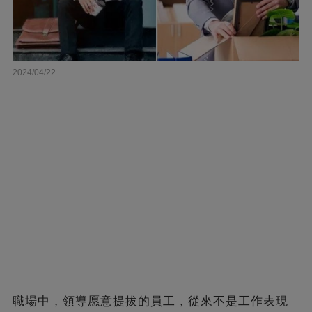
2024/04/22
職場中，領導愿意提拔的員工，從來不是工作表現