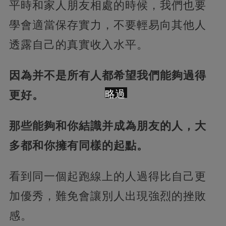
平時和家人朋友相處的時候，我們也要
學會適當保存實力，不要輕易向其他人
透露自己的真實收入水平。
因為并不是所有人都希望我們能夠過得
略過
更好。
那些能夠和你結識并成為朋友的人，大
多都和你擁有同樣的起點。
看到同一個起跑線上的人過得比自己更
加優秀，難免會讓別人出現強烈的挫敗
感。