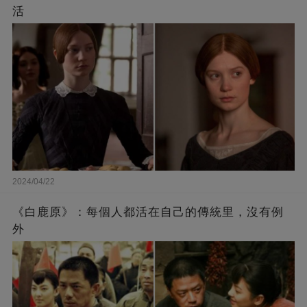
活
2024/04/22
《白鹿原》：每個人都活在自己的傳統里，沒有例
外