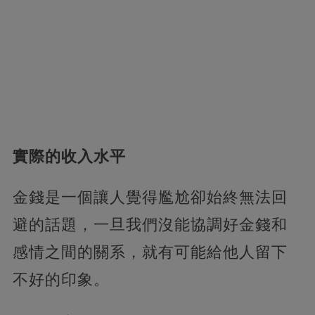
實際的收入水平
金錢是一個讓人覺得尷尬卻始終無法回
避的話題，一旦我們沒能協調好金錢和
感情之間的關系，就有可能給他人留下
不好的印象。