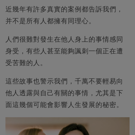
近幾年有許多真實的案例都告訴我們，
并不是所有人都擁有同理心。
人們很難對發生在他人身上的事情感同
身受，有些人甚至能夠諷刺一個正在遭
受苦難的人。
這些故事也警示我們，千萬不要輕易向
他人透露與自己有關的事情，尤其是下
面這幾個可能會影響人生發展的秘密。