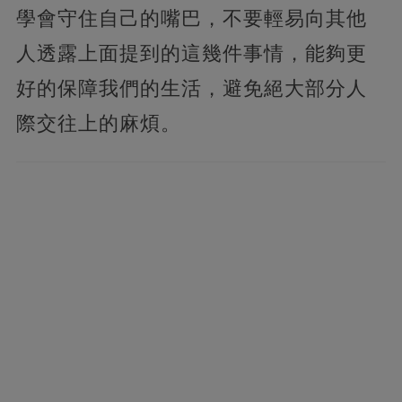
學會守住自己的嘴巴，不要輕易向其他
人透露上面提到的這幾件事情，能夠更
好的保障我們的生活，避免絕大部分人
際交往上的麻煩。