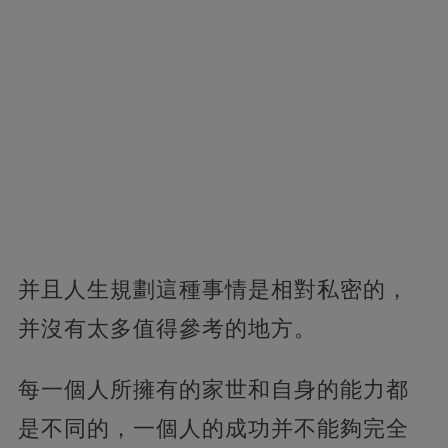
并且人生規劃這種事情是相對私密的，
并沒有太多值得參考的地方。
每一個人所擁有的家世和自身的能力都
是不同的，一個人的成功并不能夠完全