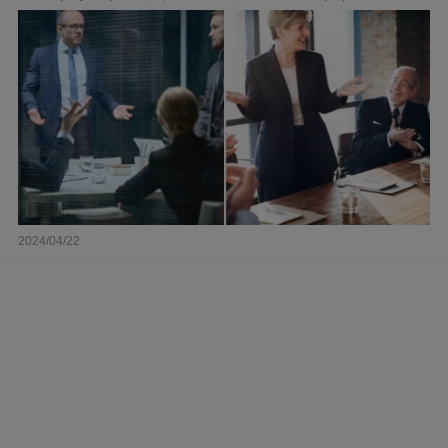
2024/04/22