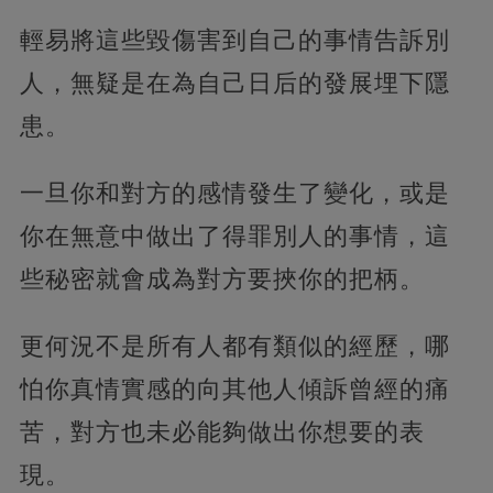
輕易將這些毀傷害到自己的事情告訴別
人，無疑是在為自己日后的發展埋下隱
患。
一旦你和對方的感情發生了變化，或是
你在無意中做出了得罪別人的事情，這
些秘密就會成為對方要挾你的把柄。
更何況不是所有人都有類似的經歷，哪
怕你真情實感的向其他人傾訴曾經的痛
苦，對方也未必能夠做出你想要的表
現。