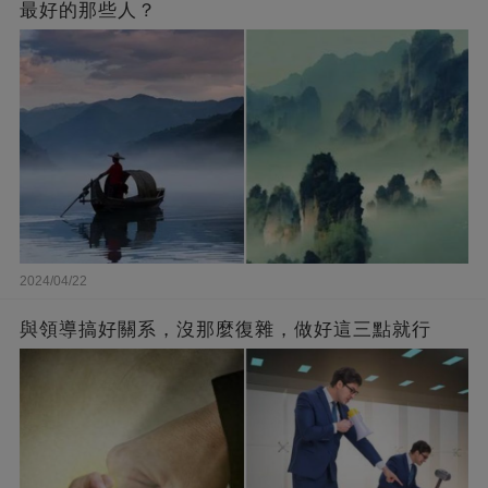
最好的那些人？
2024/04/22
與領導搞好關系，沒那麼復雜，做好這三點就行