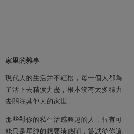
家里的雜事
現代人的生活并不輕松，每一個人都為
了活下去精疲力盡，根本沒有太多精力
去關注其他人的家世。
那些對你的私生活感興趣的人，很有可
能只是單純的想要湊熱鬧，嘗試從你這