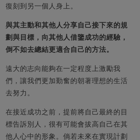
復刻到另一個人身上。
與其主動和其他人分享自己接下來的規
劃與目標，向其他人借鑒成功的經驗，
倒不如去總結更適合自己的方法。
遠大的志向能夠在一定程度上激勵我
們，讓我們更加勤奮的朝著理想的生活
去努力。
在接近成功之前，提前將自己最終的目
標告訴別人，很有可能會拔高自己在其
他人心中的形象。倘若未來在實現計劃