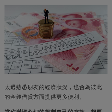
太過熟悉朋友的經濟狀況，也會為彼此
的金錢借貸方面提供更多便利。