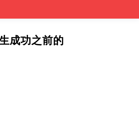
生成功之前的