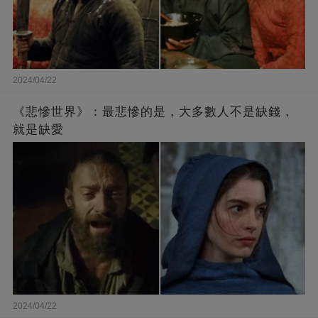
2024/04/22
《悲慘世界》：最悲慘的是，大多數人不是缺錢，
就是缺愛
2024/04/22