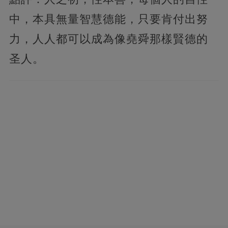
中，本具無量智慧德能，只要肯付出努
力，人人都可以成為像堯舜那樣賢德的
圣人。