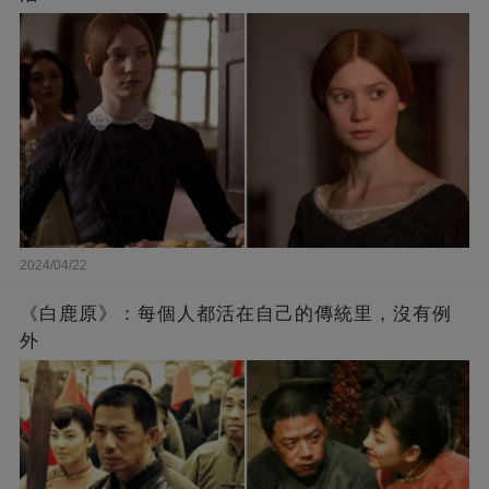
2024/04/22
《白鹿原》：每個人都活在自己的傳統里，沒有例
外