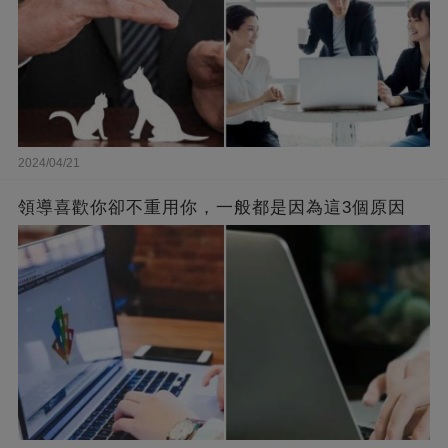
2024/04/21
領導喜歡你卻不重用你，一般都是因為這3個原因