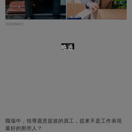
2024/04/22
略過
職場中，領導愿意提拔的員工，從來不是工作表現
最好的那些人？