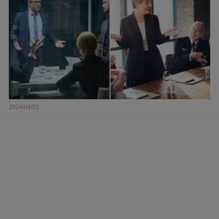
2024/04/22