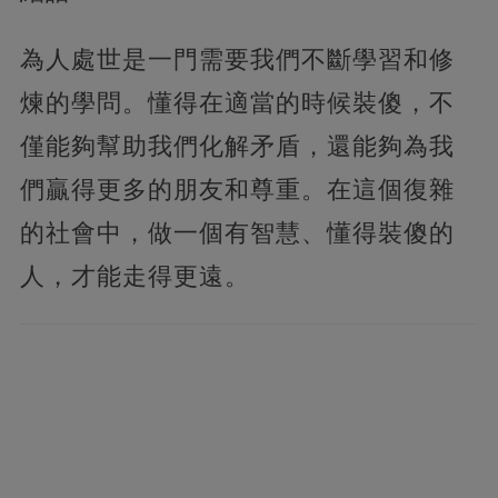
為人處世是一門需要我們不斷學習和修
煉的學問。懂得在適當的時候裝傻，不
僅能夠幫助我們化解矛盾，還能夠為我
們贏得更多的朋友和尊重。在這個復雜
的社會中，做一個有智慧、懂得裝傻的
人，才能走得更遠。