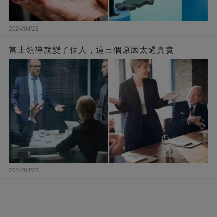
2024/04/22
當上領導就變了個人，這三個原因太過真實
2024/04/22