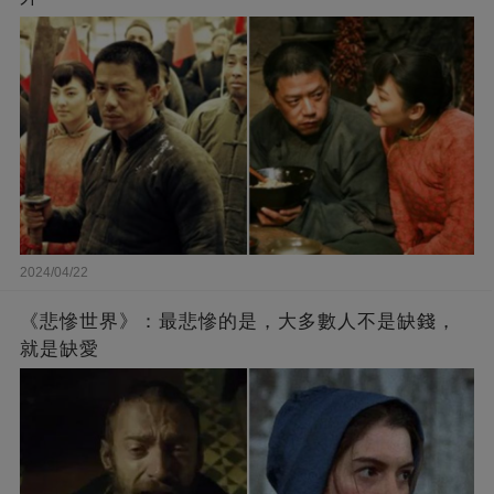
2024/04/22
《悲慘世界》：最悲慘的是，大多數人不是缺錢，
就是缺愛