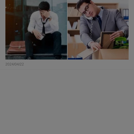
2024/04/22