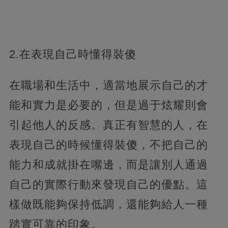
2.在表現自己時懂得裝傻
在職場和生活中，適當地展示自己的才
能和實力是必要的，但是過于炫耀則會
引起他人的反感。真正有智慧的人，在
表現自己的時候懂得裝傻，不把自己的
能力和成就掛在嘴邊，而是讓別人通過
自己的實際行動來發現自己的優點。這
樣做既能夠保持低調，還能夠給人一種
踏實可靠的印象。