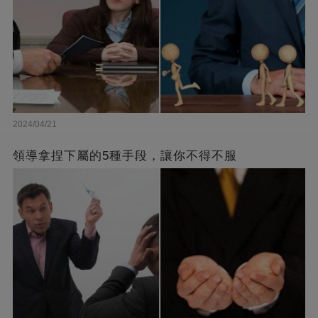
2024/04/21
領導拿捏下屬的5種手段，讓你不得不服