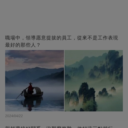
職場中，領導愿意提拔的員工，從來不是工作表現
最好的那些人？
2024/04/22