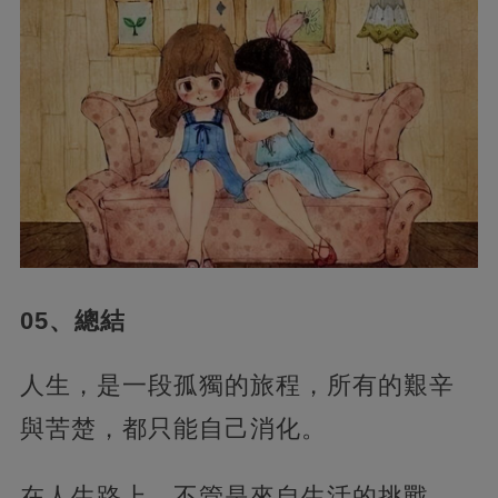
05、總結
人生，是一段孤獨的旅程，所有的艱辛
與苦楚，都只能自己消化。
在人生路上，不管是來自生活的挑戰，