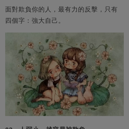
面對欺負你的人，最有力的反擊，只有
四個字：強大自己。