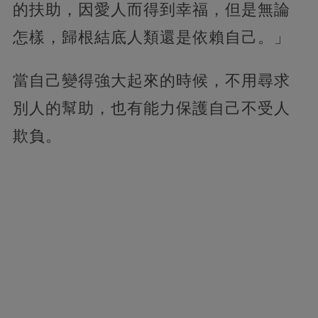
的扶助，因愛人而得到幸福，但是無論
怎樣，歸根結底人類還是依賴自己。」
當自己變得強大起來的時候，不用尋求
別人的幫助，也有能力保護自己不受人
欺負。