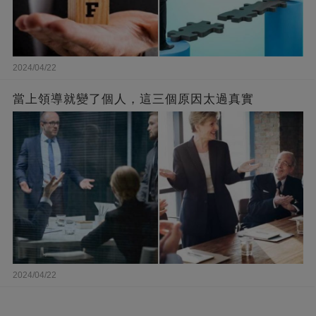
2024/04/22
當上領導就變了個人，這三個原因太過真實
2024/04/22