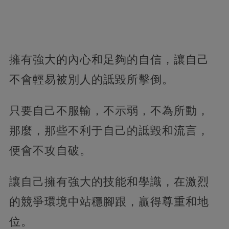
擁有強大的內心和足夠的自信，讓自己
不會輕易被別人的詆毀所擊倒。
只要自己不服輸，不示弱，不為所動，
那麼，那些不利于自己的詆毀和流言，
便會不攻自破。
讓自己擁有強大的技能和學識，在激烈
的競爭環境中站穩腳跟，贏得尊重和地
位。