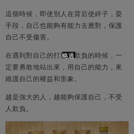
這個時候，即使別人在背后使絆子，耍
手段，自己也能夠有能力去應對，保護
自己不受傷害。
在遇到對自己的打壓和欺負的時候，一
略過
定要勇敢地站出來，用自己的能力，來
維護自己的權益和形象。
越是強大的人，越能夠保護自己，不受
人欺負。