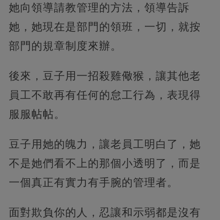
她向領導請教管理的方法，領導告訴
她，她現在是部門的領班，一切，就按
部門的規章制度來辦。
後來，豆子用一招殺雞儆猴，讓其他老
員工不敢再有任何的怠工行為，表現得
服服帖帖。
豆子用她的魄力，讓老員工明白了，她
不是她們看不上的那個小透明了，而是
一個真正有實力有手腕的管理者。
面對欺負你的人，忍讓和示弱都是沒有