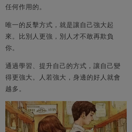
任何作用的。
唯一的反擊方式，就是讓自己強大起
來。比別人更強，別人才不敢再欺負
你。
通過學習、提升自己的方式，讓自己變
得更強大。人若強大，身邊的好人就會
越多。