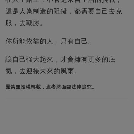
還是人為制造的阻礙，都需要自己去克
服，去戰勝。
你所能依靠的人，只有自己。
讓自己強大起來，才會擁有更多的底
氣，去迎接未來的風雨。
嚴禁無授權轉載，違者將面臨法律追究。