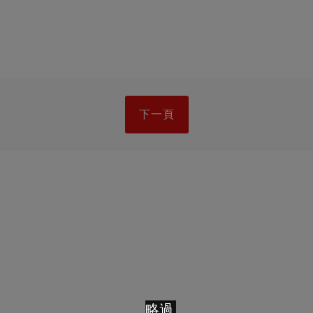
下一頁
略過