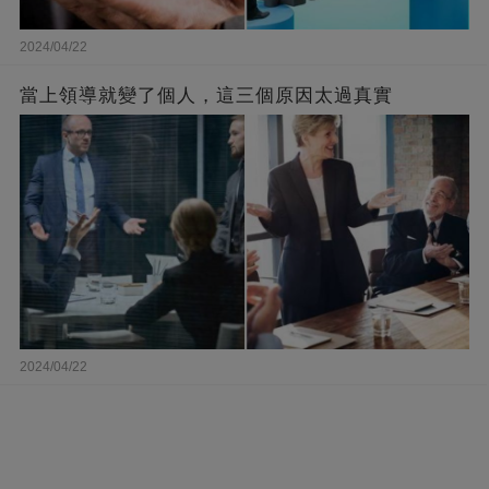
2024/04/22
當上領導就變了個人，這三個原因太過真實
2024/04/22