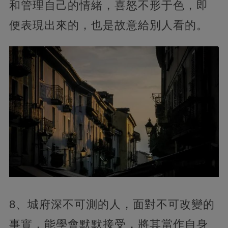
和管理自己的情緒，喜怒不形于色，即
便表現出來的，也是故意給別人看的。
8、城府深不可測的人，面對不可改變的
事實，能學會默默接受，將其當作自身