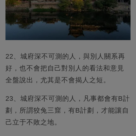
22、城府深不可測的人，與別人關系再
好，也不會把自己對別人的看法和意見
全盤說出，尤其是不會揭人之短。
23、城府深不可測的人，凡事都會有B計
劃，所謂狡兔三窟，有B計劃，才能讓自
己立于不敗之地。