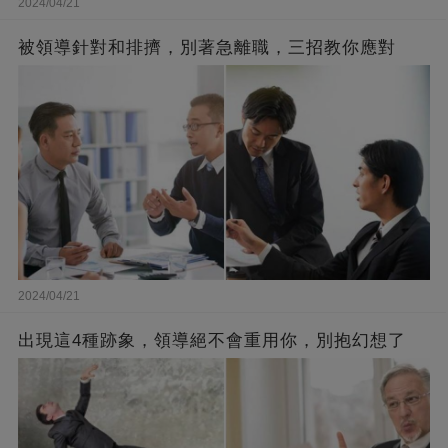
2024/04/21
被領導針對和排擠，別著急離職，三招教你應對
2024/04/21
出現這4種跡象，領導絕不會重用你，別抱幻想了