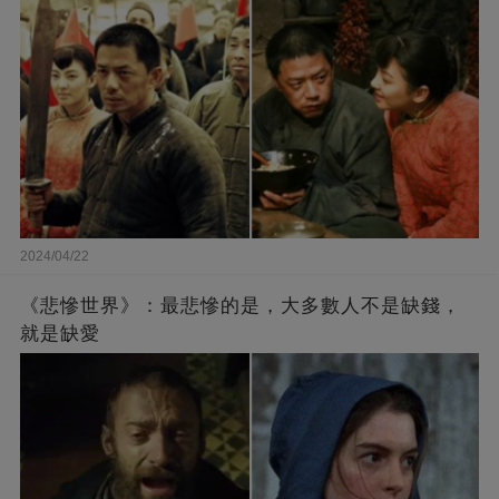
2024/04/22
《悲慘世界》：最悲慘的是，大多數人不是缺錢，
就是缺愛