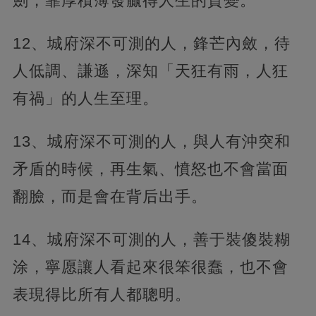
劍，靠厚積薄發贏得人生的質變。
12、城府深不可測的人，鋒芒內斂，待
人低調、謙遜，深知「天狂有雨，人狂
有禍」的人生至理。
13、城府深不可測的人，與人有沖突和
矛盾的時候，再生氣、憤怒也不會當面
翻臉，而是會在背后出手。
14、城府深不可測的人，善于裝傻裝糊
涂，寧愿讓人看起來很笨很蠢，也不會
表現得比所有人都聰明。