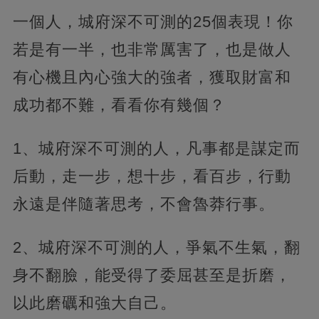
一個人，城府深不可測的25個表現！你
若是有一半，也非常厲害了，也是做人
有心機且內心強大的強者，獲取財富和
成功都不難，看看你有幾個？
1、城府深不可測的人，
凡事都是謀定而
后動，走一步，想十步，看百步，行動
永遠是伴隨著思考，不會魯莽行事。
2、城府深不可測的人，爭氣不生氣，翻
身不翻臉，能受得了委屈甚至是折磨，
以此磨礪和強大自己。