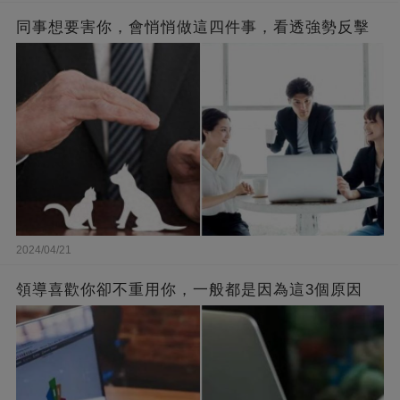
同事想要害你，會悄悄做這四件事，看透強勢反擊
2024/04/21
領導喜歡你卻不重用你，一般都是因為這3個原因