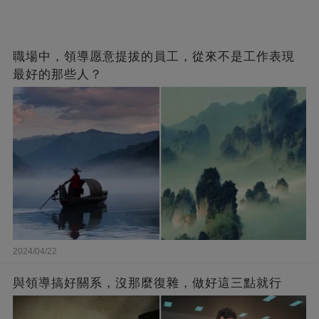
職場中，領導愿意提拔的員工，從來不是工作表現
最好的那些人？
2024/04/22
與領導搞好關系，沒那麼復雜，做好這三點就行