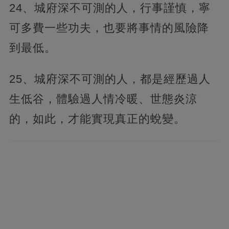
24、城府深不可測的人，行事謹慎，寧
可多費一些功夫，也要將事情的風險降
到最低。
25、城府深不可測的人，都是經歷過人
生低谷，體驗過人情冷暖、世態炎涼
的，如此，才能實現真正的蛻變。