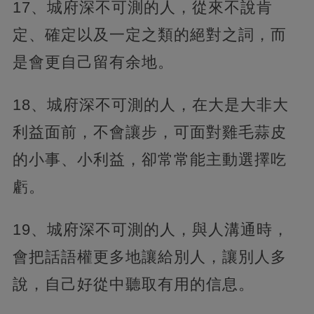
17、城府深不可測的人，從來不說肯
定、確定以及一定之類的絕對之詞，而
是會更自己留有余地。
18、城府深不可測的人，在大是大非大
利益面前，不會讓步，可面對雞毛蒜皮
的小事、小利益，卻常常能主動選擇吃
虧。
19、城府深不可測的人，與人溝通時，
會把話語權更多地讓給別人，讓別人多
說，自己好從中聽取有用的信息。