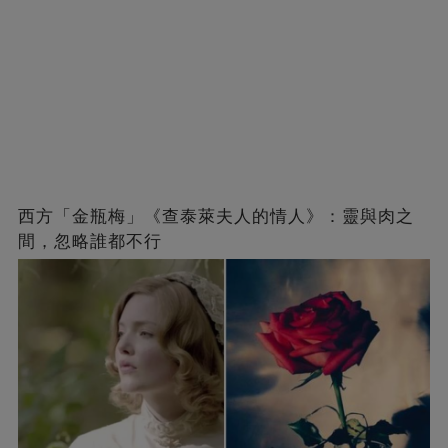
西方「金瓶梅」《查泰萊夫人的情人》：靈與肉之
間，忽略誰都不行