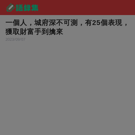
一個人，城府深不可測，有25個表現，
獲取財富手到擒來
2023/09/07