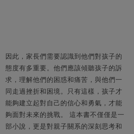
因此，家長們需要認識到他們對孩子的
態度有多重要。他們應該傾聽孩子的訴
求，理解他們的困惑和痛苦，與他們一
同走過挫折和困境。只有這樣，孩子才
能夠建立起對自己的信心和勇氣，才能
夠面對未來的挑戰。 這本書不僅僅是一
部小說，更是對親子關系的深刻思考和