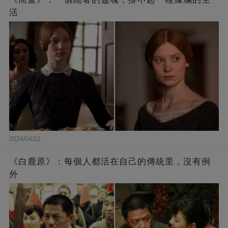
活
2024/04/22
《白鹿原》：每個人都活在自己的傳統里，沒有例
外