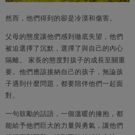
然而，他們得到的卻是冷漠和傷害。
父母的態度讓他們感到徹底失望，他們
被迫選擇了沉默，選擇了與自己的內心
隔離。 家長的態度對孩子的成長至關重
要。他們應該接納自己的孩子，無論孩
子遇到什麼問題，都要陪伴他們一起面
對。
一句鼓勵的話語，一個溫暖的擁抱，都
能給予他們巨大的力量與勇氣，讓他們