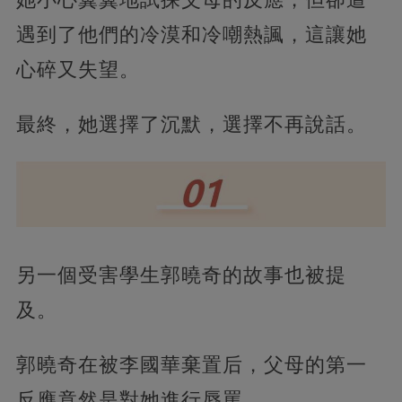
遇到了他們的冷漠和冷嘲熱諷，
這讓她
心碎又失望。
最終，她選擇了沉默，選擇不再說話。
另一個受害學生郭曉奇的故事也被提
及。
郭曉奇在被李國華棄置后，父母的第一
反應竟然是對她進行辱罵。