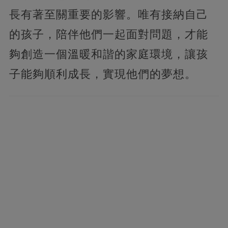
長有著至關重要的影響。唯有接納自己
的孩子，陪伴他們一起面對問題，才能
夠創造一個溫暖和諧的家庭環境，讓孩
子能夠順利成長，實現他們的夢想。