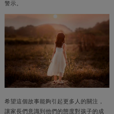
警示。
希望這個故事能夠引起更多人的關注，
讓家長們意識到他們的態度對孩子的成