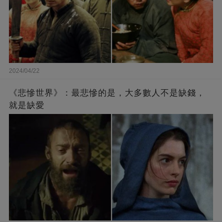
2024/04/22
《悲慘世界》：最悲慘的是，大多數人不是缺錢，
就是缺愛