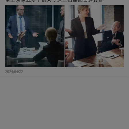
當上領導就變了個人，這三個原因太過真實
2024/04/22