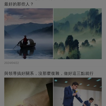
最好的那些人？
2024/04/22
與領導搞好關系，沒那麼復雜，做好這三點就行