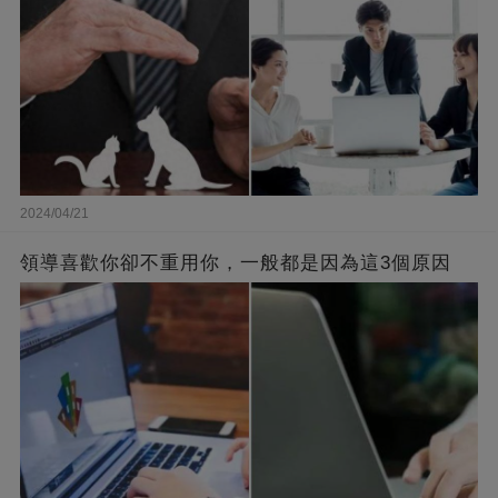
2024/04/21
領導喜歡你卻不重用你，一般都是因為這3個原因