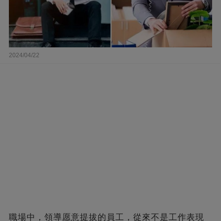
2024/04/22
職場中，領導愿意提拔的員工，從來不是工作表現