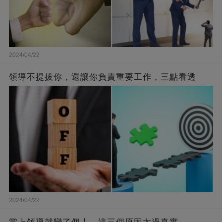
2024/04/22
領導不提拔你，還讓你負責重要工作，三點看透
2024/04/22