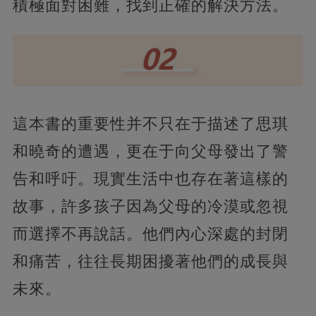
積極面對困難，找到正確的解決方法。
這本書的重要性并不只在于描述了思琪
和曉奇的遭遇，更在于向父母發出了警
告和呼吁。現實生活中也存在著這樣的
故事，許多孩子因為父母的冷漠或忽視
而選擇不再說話。他們內心深處的封閉
和痛苦，往往長期困擾著他們的成長與
未來。