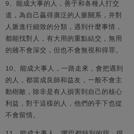
9、能成大事的人，善于和各種人打交
道，為自己贏得廣泛的人脈關系，并對
人脈進行細致的分類，遇到什麼事情，
都能找對人，有大用的重點結交，無用
的雖不會深交，但也不會無視和得罪。
10、能成大事人，一路走來，會把遇到
的人，都當成良師和益友，一般不會主
動樹敵，除非是有人損害到自己的核心
利益，對于這樣的人，他們的手下也從
不會留情。
11、能成大事人，嘴巴都特別的甜，很