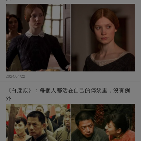
2024/04/22
《白鹿原》：每個人都活在自己的傳統里，沒有例
外