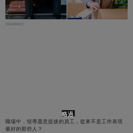
2024/04/22
略過
職場中，領導愿意提拔的員工，從來不是工作表現
最好的那些人？