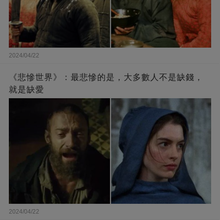
2024/04/22
《悲慘世界》：最悲慘的是，大多數人不是缺錢，
就是缺愛
2024/04/22