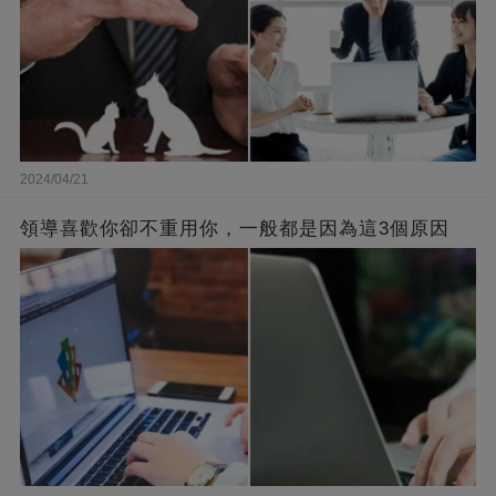
2024/04/21
領導喜歡你卻不重用你，一般都是因為這3個原因